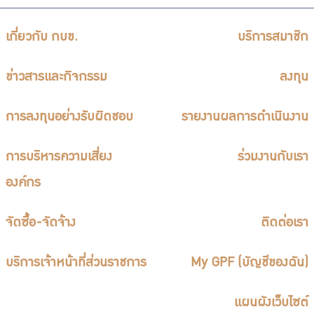
เกี่ยวกับ กบข.
บริการสมาชิก
ข่าวสารและกิจกรรม
ลงทุน
การลงทุนอย่างรับผิดชอบ
รายงานผลการดำเนินงาน
การบริหารความเสี่ยง
ร่วมงานกับเรา
องค์กร
จัดซื้อ-จัดจ้าง
ติดต่อเรา
บริการเจ้าหน้าที่ส่วนราชการ
My GPF (บัญชีของฉัน)
แผนผังเว็บไซต์