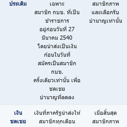
ประเดิม
เฉพาะ
สมาชิกภาพ
สมาชิก กบข. ที่เป็น
และเลือกรับ
ข้าราชการ
บำนาญเท่านั้น
อยู่ก่อนวันที่ 27
มีนาคม 2540
โดยนำส่งเป็นเงิน
ก้อนในวันที่
สมัครเป็นสมาชิก
กบข.
ครั้งเดียวเท่านั้น เพื่อ
ชดเชย
บำนาญที่ลดลง
เงิน
เงินที่ภาครัฐนำส่งให้
เมื่อสิ้นสุด
ชดเชย
สมาชิกทุกเดือน
สมาชิกภาพ