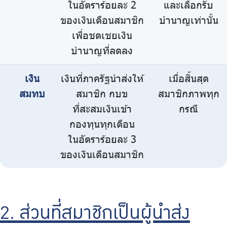
ในอัตราร้อยละ 2
และเลือกรับ
ของเงินเดือนสมาชิก
บำนาญเท่านั้น
เพื่อชดเชยเงิน
บำนาญที่ลดลง
เงิน
เงินที่ภาครัฐนำส่งให้
เมื่อสิ้นสุด
สมทบ
สมาชิก กบข
สมาชิกภาพทุก
ที่สะสมเงินเข้า
กรณี
กองทุนทุกเดือน
ในอัตราร้อยละ 3
ของเงินเดือนสมาชิก
2. ส่วนที่สมาชิกเป็นผู้นำส่ง