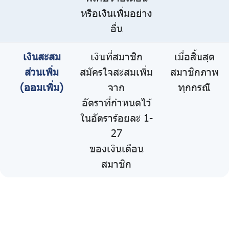
หรือเงินเพิ่มอย่าง
อื่น
เงินสะสม
เงินที่สมาชิก
เมื่อสิ้นสุด
ส่วนเพิ่ม
สมัครใจสะสมเพิ่ม
สมาชิกภาพ
(ออมเพิ่ม)
จาก
ทุกกรณี
อัตราที่กำหนดไว้
ในอัตราร้อยละ 1-
27
ของเงินเดือน
สมาชิก