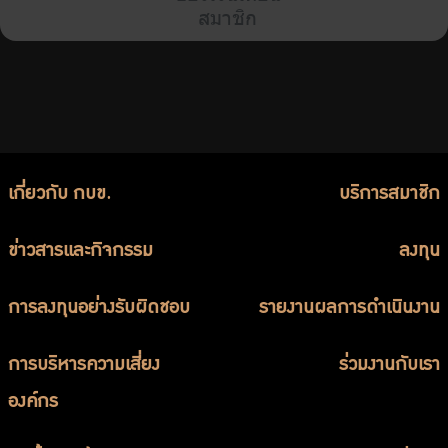
สมาชิก
เกี่ยวกับ กบข.
บริการสมาชิก
ข่าวสารและกิจกรรม
ลงทุน
การลงทุนอย่างรับผิดชอบ
รายงานผลการดำเนินงาน
การบริหารความเสี่ยง
ร่วมงานกับเรา
องค์กร