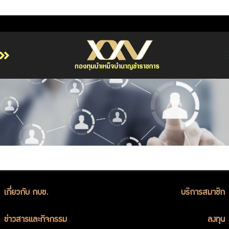
หน้าหลัก
เกี่ยวกับ กบข.
บริการสมาชิก
ลงทุน
การลงทุนอย่างรับผิดชอบ
การบริหารความเสี่ยง
รายงานผลการดำเนินงาน
เกี่ยวกับ กบข.
บริการสมาชิก
ข่าวสารและกิจกรรม
จัดซื้อจัดจ้าง
ข่าวสารและกิจกรรม
ลงทุน