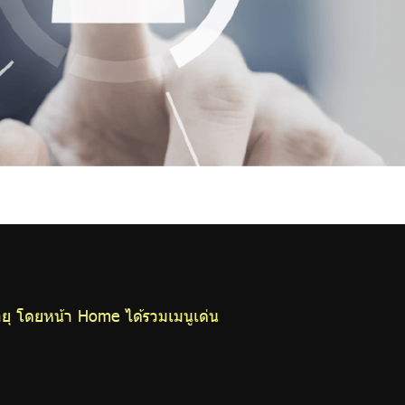
ยุ โดยหน้า Home ได้รวมเมนูเด่น