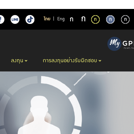
ไทย
|
Eng
ลงทุน
การลงทุนอย่างรับผิดชอบ