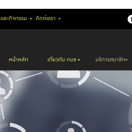
รและกิจกรรม
ติดต่อเรา
หน้าหลัก
เกี่ยวกับ กบข.
บริการสมาชิก