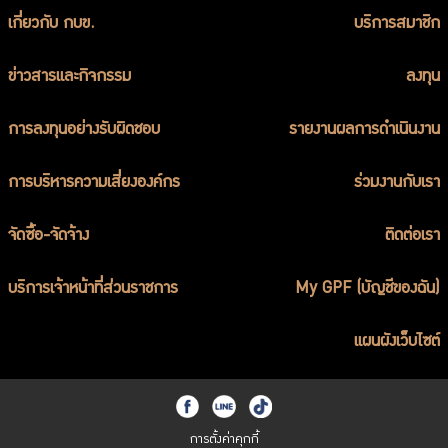
เกี่ยวกับ กบข.
บริการสมาชิก
ข่าวสารและกิจกรรม
ลงทุน
การลงทุนอย่างรับผิดชอบ
รายงานผลการดำเนินงาน
การบริหารความเสี่ยงองค์กร
ร่วมงานกับเรา
จัดซื้อ-จัดจ้าง
ติดต่อเรา
บริการเจ้าหน้าที่ส่วนราชการ
My GPF (บัญชีของฉัน)
แผนผังเว็บไซต์
การตั้งค่าคุกกี้