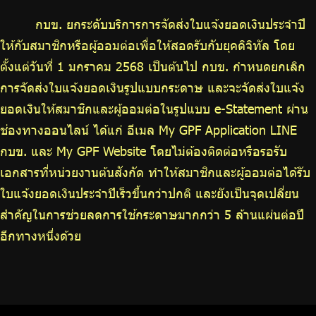
บริการเจ้าหน้าที่ส่วนราชการ
กบข. ยกระดับบริการการจัดส่งใบแจ้งยอดเงินประจำปี
ร่วมงานกับเรา
ให้กับสมาชิกหรือผู้ออมต่อเพื่อให้สอดรับกับยุคดิจิทัล โดย
ติดต่อเรา
ตั้งแต่วันที่ 1 มกราคม 2568 เป็นต้นไป กบข. กำหนดยกเลิก
การจัดส่งใบแจ้งยอดเงินรูปแบบกระดาษ และจะจัดส่งใบแจ้ง
ยอดเงินให้สมาชิกและผู้ออมต่อในรูปแบบ e-Statement ผ่าน
ช่องทางออนไลน์ ได้แก่ อีเมล My GPF Application LINE
ไทย
|
Eng
กบข. และ My GPF Website โดยไม่ต้องติดต่อหรือรอรับ
เอกสารที่หน่วยงานต้นสังกัด ทำให้สมาชิกและผู้ออมต่อได้รับ
ใบแจ้งยอดเงินประจำปีเร็วขึ้นกว่าปกติ และยังเป็นจุดเปลี่ยน
สำคัญในการช่วยลดการใช้กระดาษมากกว่า 5 ล้านแผ่นต่อปี
อีกทางหนึ่งด้วย