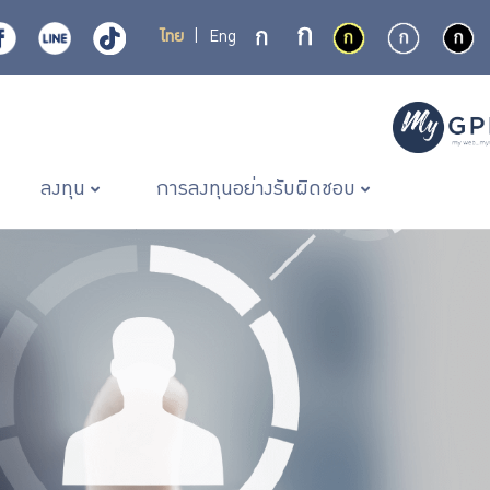
ไทย
|
Eng
ลงทุน
การลงทุนอย่างรับผิดชอบ