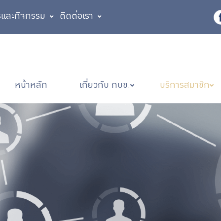
รและกิจกรรม
ติดต่อเรา
หน้าหลัก
เกี่ยวกับ กบข.
บริการสมาชิก