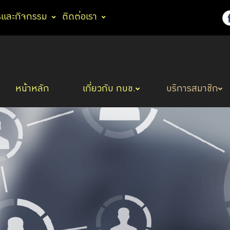
รและกิจกรรม
ติดต่อเรา
หน้าหลัก
เกี่ยวกับ กบข.
บริการสมาชิก