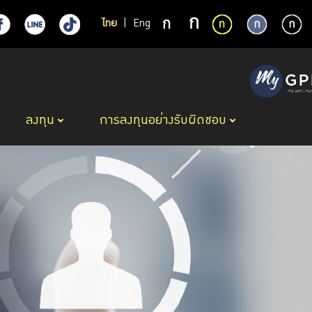
ไทย
|
Eng
ลงทุน
การลงทุนอย่างรับผิดชอบ