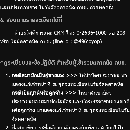
และผู้ประกอบการ ในวันจัดตลาดนัด กบข. ด้วยทุกครั้ง
6. สอบถามรายละเอียดได้ที่
ฝ่ายสวัสดิการและ CRM โทร 0-2636-1000 ต่อ 208
หรือ ไลน์ตลาดนัด กบข. (line id : @496joyop)
กฎระเบียบและข้อปฏิบัติ สำหรับผู้เข้าร่วมตลาดนัด กบข.
กรณีสมาชิกเป็นผู้ขายเอง
>>> ให้นำบัตรประชาชน มา
แสดงแก่เจ้าหน้าที่ ณ จุดลงทะเบียนในวันจัดตลาดนัด
กรณีเป็นญาติหรือลูกจ้าง
>>> ให้นำสำเนาบัตร
ประชาชนของสมาชิกผู้สมัคร และบัตรประชาชนของญาติ
หรือลูกจ้าง มาแสดงแก่เจ้าหน้าที่ ณ จุดลงทะเบียนในวัน
จัดตลาดนัด
ชื่อสมาชิก และชื่อผู้ขาย ต้องตรงกับที่ลงทะเบียนไว้ใน