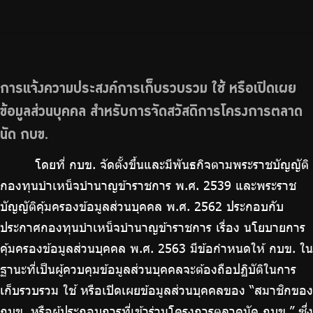
การแจ้งความประสงค์การเก็บรวบรวม ใช้ หรือเปิดเผย
ข้อมูลส่วนบุคคล สำหรับการจัดสวัสดิการโครงการตลาด
นัด กบข.
โดยที่ กบข. จัดตั้งขึ้นและมีพันธกิจตามพระราชบัญญัติ
กองทุนบำเหน็จบำนาญข้าราชการ พ.ศ. 2539 และพระราช
บัญญัติคุ้มครองข้อมูลส่วนบุคคล พ.ศ. 2562 ประกอบกับ
ประกาศกองทุนบำเหน็จบำนาญข้าราชการ เรื่อง นโยบายการ
คุ้มครองข้อมูลส่วนบุคคล พ.ศ. 2563 มีข้อกำหนดให้ กบข. ใน
ฐานะที่เป็นผู้ควบคุมข้อมูลส่วนบุคคลจะต้องถือปฏิบัติในการ
เก็บรวบรวม ใช้ หรือเปิดเผยข้อมูลส่วนบุคคลของ “สมาชิกของ
กบข. หรือผู้ประกอบการที่เข้าร่วมโครงการตลาดนัด กบข.” ซึ่ง