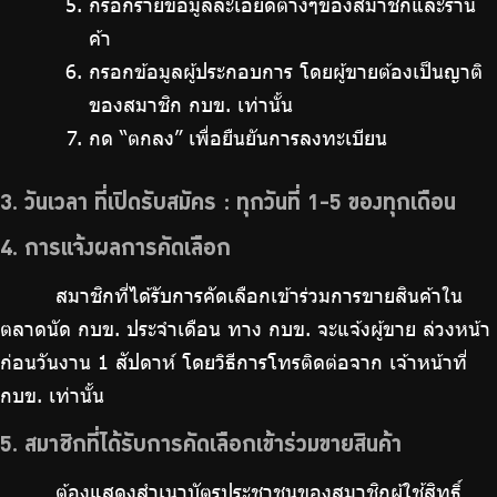
กรอกรายข้อมูลละเอียดต่างๆของสมาชิกและร้าน
ค้า
กรอกข้อมูลผู้ประกอบการ โดยผู้ขายต้องเป็นญาติ
ของสมาชิก กบข. เท่านั้น
กด “ตกลง” เพื่อยืนยันการลงทะเบียน
3. วันเวลา ที่เปิดรับสมัคร : ทุกวันที่ 1-5 ของทุกเดือน
4. การแจ้งผลการคัดเลือก
สมาชิกที่ได้รับการคัดเลือกเข้าร่วมการขายสินค้าใน
ตลาดนัด กบข. ประจำเดือน ทาง กบข. จะแจ้งผู้ขาย ล่วงหน้า
ก่อนวันงาน 1 สัปดาห์ โดยวิธีการโทรติดต่อจาก เจ้าหน้าที่
กบข. เท่านั้น
5. สมาชิกที่ได้รับการคัดเลือกเข้าร่วมขายสินค้า
ต้องแสดงสำเนาบัตรประชาชนของสมาชิกผู้ใช้สิทธิ์