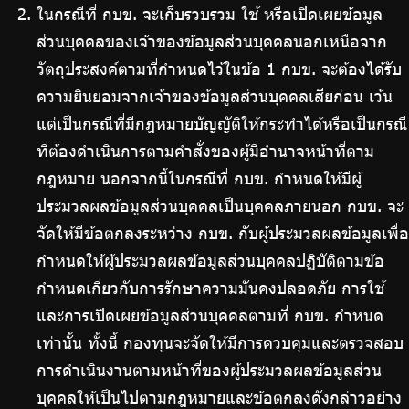
ในกรณีที่ กบข. จะเก็บรวบรวม ใช้ หรือเปิดเผยข้อมูล
ส่วนบุคคลของเจ้าของข้อมูลส่วนบุคคลนอกเหนือจาก
วัตถุประสงค์ตามที่กำหนดไว้ในข้อ 1 กบข. จะต้องได้รับ
ความยินยอมจากเจ้าของข้อมูลส่วนบุคคลเสียก่อน เว้น
แต่เป็นกรณีที่มีกฎหมายบัญญัติให้กระทำได้หรือเป็นกรณี
ที่ต้องดำเนินการตามคำสั่งของผู้มีอำนาจหน้าที่ตาม
กฎหมาย นอกจากนี้ในกรณีที่ กบข. กำหนดให้มีผู้
ประมวลผลข้อมูลส่วนบุคคลเป็นบุคคลภายนอก กบข. จะ
จัดให้มีข้อตกลงระหว่าง กบข. กับผู้ประมวลผลข้อมูลเพื่อ
กำหนดให้ผู้ประมวลผลข้อมูลส่วนบุคคลปฏิบัติตามข้อ
กำหนดเกี่ยวกับการรักษาความมั่นคงปลอดภัย การใช้
และการเปิดเผยข้อมูลส่วนบุคคลตามที่ กบข. กำหนด
เท่านั้น ทั้งนี้ กองทุนจะจัดให้มีการควบคุมและตรวจสอบ
การดำเนินงานตามหน้าที่ของผู้ประมวลผลข้อมูลส่วน
บุคคลให้เป็นไปตามกฎหมายและข้อตกลงดังกล่าวอย่าง