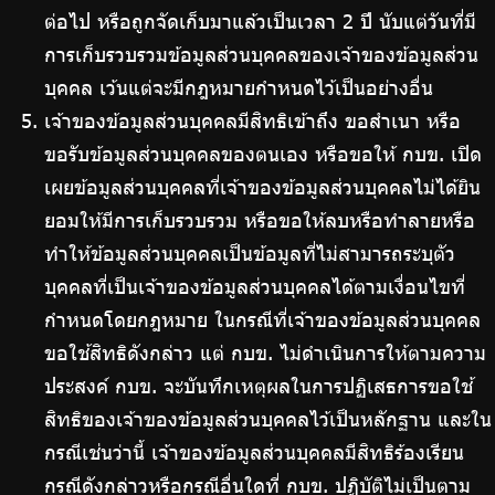
ต่อไป หรือถูกจัดเก็บมาแล้วเป็นเวลา 2 ปี นับแต่วันที่มี
การเก็บรวบรวมข้อมูลส่วนบุคคลของเจ้าของข้อมูลส่วน
บุคคล เว้นแต่จะมีกฎหมายกำหนดไว้เป็นอย่างอื่น
เจ้าของข้อมูลส่วนบุคคลมีสิทธิเข้าถึง ขอสำเนา หรือ
ขอรับข้อมูลส่วนบุคคลของตนเอง หรือขอให้ กบข. เปิด
เผยข้อมูลส่วนบุคคลที่เจ้าของข้อมูลส่วนบุคคลไม่ได้ยิน
ยอมให้มีการเก็บรวบรวม หรือขอให้ลบหรือทำลายหรือ
ทำให้ข้อมูลส่วนบุคคลเป็นข้อมูลที่ไม่สามารถระบุตัว
บุคคลที่เป็นเจ้าของข้อมูลส่วนบุคคลได้ตามเงื่อนไขที่
กำหนดโดยกฎหมาย ในกรณีที่เจ้าของข้อมูลส่วนบุคคล
ขอใช้สิทธิดังกล่าว แต่ กบข. ไม่ดำเนินการให้ตามความ
ประสงค์ กบข. จะบันทึกเหตุผลในการปฏิเสธการขอใช้
สิทธิของเจ้าของข้อมูลส่วนบุคคลไว้เป็นหลักฐาน และใน
กรณีเช่นว่านี้ เจ้าของข้อมูลส่วนบุคคลมีสิทธิร้องเรียน
กรณีดังกล่าวหรือกรณีอื่นใดที่ กบข. ปฏิบัติไม่เป็นตาม