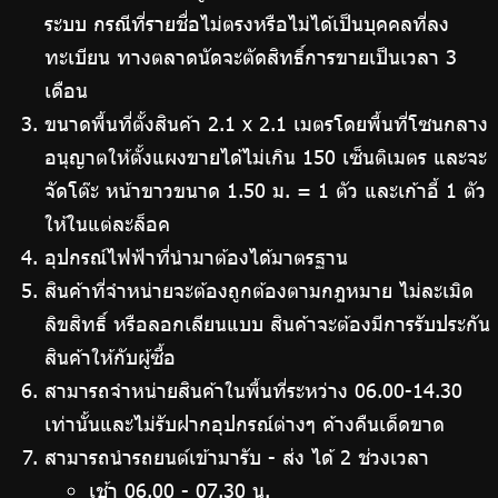
ระบบ กรณีที่รายชื่อไม่ตรงหรือไม่ได้เป็นบุคคลที่ลง
ทะเบียน ทางตลาดนัดจะตัดสิทธิ์การขายเป็นเวลา 3
เดือน
ขนาดพื้นที่ตั้งสินค้า 2.1 x 2.1 เมตรโดยพื้นที่โซนกลาง
อนุญาตให้ตั้งแผงขายได้ไม่เกิน 150 เซ็นติเมตร และจะ
จัดโต๊ะ หน้าขาวขนาด 1.50 ม. = 1 ตัว และเก้าอี้ 1 ตัว
ให้ในแต่ละล็อค
อุปกรณ์ไฟฟ้าที่นำมาต้องได้มาตรฐาน
สินค้าที่จำหน่ายจะต้องถูกต้องตามกฎหมาย ไม่ละเมิด
ลิขสิทธิ์ หรือลอกเลียนแบบ สินค้าจะต้องมีการรับประกัน
สินค้าให้กับผู้ซื้อ
สามารถจำหน่ายสินค้าในพื้นที่ระหว่าง 06.00-14.30
เท่านั้นและไม่รับฝากอุปกรณ์ต่างๆ ค้างคืนเด็ดขาด
สามารถนำรถยนต์เข้ามารับ - ส่ง ได้ 2 ช่วงเวลา
เช้า 06.00 - 07.30 น.