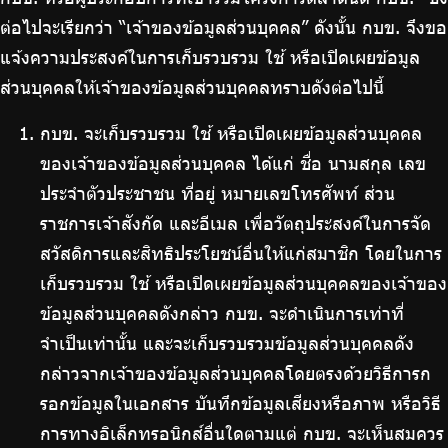
ต่อไปจะเรียกว่า “เจ้าของข้อมูลส่วนบุคคล” ดังนั้น กบข. จึงขอ
แจ้งความประสงค์ในการเก็บรวบรวม ใช้ หรือเปิดเผยข้อมูล
ส่วนบุคคลให้เจ้าของข้อมูลส่วนบุคคลทราบดังต่อไปนี้
กบข. จะเก็บรวบรวม ใช้ หรือเปิดเผยข้อมูลส่วนบุคคล
ของเจ้าของข้อมูลส่วนบุคคล ได้แก่ ชื่อ นามสกุล เลข
ประจำตัวประชาชน ที่อยู่ หมายเลขโทรศัพท์ ส่วน
ราชการเจ้าสังกัด และอีเมล เพื่อวัตถุประสงค์ในการจัด
สวัสดิการและสิทธิประโยชน์อื่นให้แก่สมาชิก โดยในการ
เก็บรวบรวม ใช้ หรือเปิดเผยข้อมูลส่วนบุคคลของเจ้าของ
ข้อมูลส่วนบุคคลดังกล่าว กบข. จะดำเนินการเท่าที่
จำเป็นเท่านั้น และจะเก็บรวบรวมข้อมูลส่วนบุคคลดัง
กล่าวจากเจ้าของข้อมูลส่วนบุคคลโดยตรงด้วยวิธีการก
รอกข้อมูลในเอกสาร บันทึกข้อมูลเสียงหรือภาพ หรือวิธี
การทางอิเล็กทรอนิกส์อื่นใดตามแต่ กบข. จะเห็นสมควร