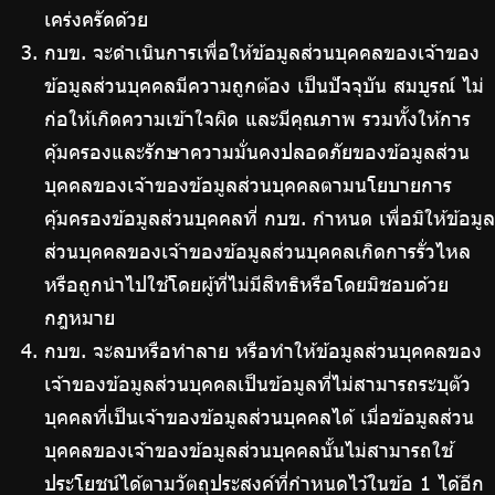
เคร่งครัดด้วย
กบข. จะดำเนินการเพื่อให้ข้อมูลส่วนบุคคลของเจ้าของ
ข้อมูลส่วนบุคคลมีความถูกต้อง เป็นปัจจุบัน สมบูรณ์ ไม่
ก่อให้เกิดความเข้าใจผิด และมีคุณภาพ รวมทั้งให้การ
คุ้มครองและรักษาความมั่นคงปลอดภัยของข้อมูลส่วน
บุคคลของเจ้าของข้อมูลส่วนบุคคลตามนโยบายการ
คุ้มครองข้อมูลส่วนบุคคลที่ กบข. กำหนด เพื่อมิให้ข้อมูล
ส่วนบุคคลของเจ้าของข้อมูลส่วนบุคคลเกิดการรั่วไหล
หรือถูกนำไปใช้โดยผู้ที่ไม่มีสิทธิหรือโดยมิชอบด้วย
กฎหมาย
กบข. จะลบหรือทำลาย หรือทำให้ข้อมูลส่วนบุคคลของ
เจ้าของข้อมูลส่วนบุคคลเป็นข้อมูลที่ไม่สามารถระบุตัว
บุคคลที่เป็นเจ้าของข้อมูลส่วนบุคคลได้ เมื่อข้อมูลส่วน
บุคคลของเจ้าของข้อมูลส่วนบุคคลนั้นไม่สามารถใช้
ประโยชน์ได้ตามวัตถุประสงค์ที่กำหนดไว้ในข้อ 1 ได้อีก