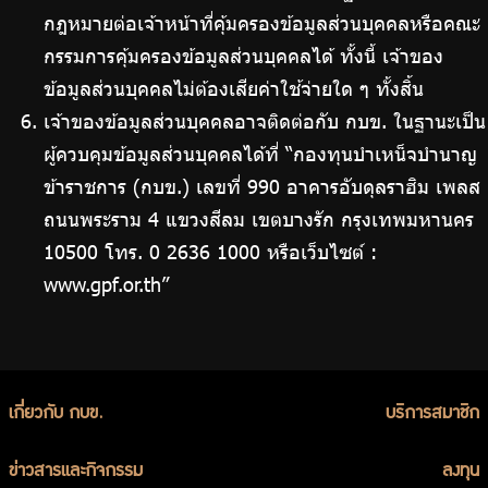
กฎหมายต่อเจ้าหน้าที่คุ้มครองข้อมูลส่วนบุคคลหรือคณะ
กรรมการคุ้มครองข้อมูลส่วนบุคคลได้ ทั้งนี้ เจ้าของ
ข้อมูลส่วนบุคคลไม่ต้องเสียค่าใช้จ่ายใด ๆ ทั้งสิ้น
เจ้าของข้อมูลส่วนบุคคลอาจติดต่อกับ กบข. ในฐานะเป็น
ผู้ควบคุมข้อมูลส่วนบุคคลได้ที่ “กองทุนบำเหน็จบำนาญ
ข้าราชการ (กบข.) เลขที่ 990 อาคารอับดุลราฮิม เพลส
ถนนพระราม 4 แขวงสีลม เขตบางรัก กรุงเทพมหานคร
10500 โทร. 0 2636 1000 หรือเว็บไซต์ :
www.gpf.or.th”
เกี่ยวกับ กบข.
บริการสมาชิก
ข่าวสารและกิจกรรม
ลงทุน