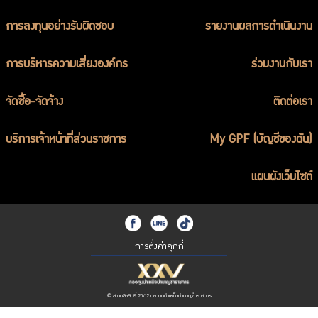
การลงทุนอย่างรับผิดชอบ
รายงานผลการดำเนินงาน
การบริหารความเสี่ยงองค์กร
ร่วมงานกับเรา
จัดซื้อ-จัดจ้าง
ติดต่อเรา
บริการเจ้าหน้าที่ส่วนราชการ
My GPF (บัญชีของฉัน)
แผนผังเว็บไซต์
การตั้งค่าคุกกี้
© สงวนลิขสิทธิ์ 2562 กองทุนบำเหน็จบำนาญข้าราชการ