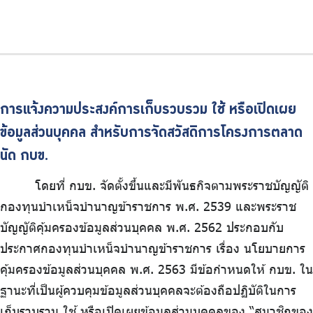
การแจ้งความประสงค์การเก็บรวบรวม ใช้ หรือเปิดเผย
ข้อมูลส่วนบุคคล สำหรับการจัดสวัสดิการโครงการตลาด
นัด กบข.
โดยที่ กบข. จัดตั้งขึ้นและมีพันธกิจตามพระราชบัญญัติ
กองทุนบำเหน็จบำนาญข้าราชการ พ.ศ. 2539 และพระราช
บัญญัติคุ้มครองข้อมูลส่วนบุคคล พ.ศ. 2562 ประกอบกับ
ประกาศกองทุนบำเหน็จบำนาญข้าราชการ เรื่อง นโยบายการ
คุ้มครองข้อมูลส่วนบุคคล พ.ศ. 2563 มีข้อกำหนดให้ กบข. ใน
ฐานะที่เป็นผู้ควบคุมข้อมูลส่วนบุคคลจะต้องถือปฏิบัติในการ
เก็บรวบรวม ใช้ หรือเปิดเผยข้อมูลส่วนบุคคลของ “สมาชิกของ