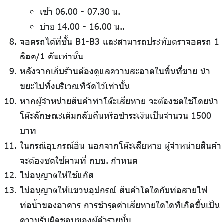
เช้า 06.00 - 07.30 น.
บ่าย 14.00 - 16.00 น..
จอดรถได้ที่ชั้น B1-B3 และสามารถประทับตราจอดรถ 1
ล็อค/1 คันเท่านั้น
หลังจากเก็บร้านต้องดูแลความสะอาดในพื้นที่ขาย นำ
ขยะไปทิ้งบริเวณที่จัดไว้เท่านั้น
หากผู้จำหน่ายสินค้าทำโต๊ะเสียหาย จะต้องชดใช้โดยนำ
โต๊ะลักษณะเดิมกลับคืนหรือชำระเงินเป็นจำนวน 1500
บาท
ในกรณีอุปกรณ์อื่น นอกจากโต๊ะเสียหาย ผู้จำหน่ายสินค้า
จะต้องชดใช้ตามที่ กบข. กำหนด
ไม่อนุญาตให้ใช้แก๊ส
ไม่อนุญาตให้แขวนอุปกรณ์ สินค้าใดใดกับท่อสายไฟ
ท่อน้ำของอาคาร การชำรุดค่าเสียหายใดใดที่เกิดขึ้นเป็น
ความรับผิดชอบของผู้ค้ารายนั้น