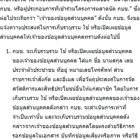
กบข. หรือผู้ประกอบการที่เข้าร่วมโครงการตลาดนัด กบข.” ซึ่ง
ต่อไปจะเรียกว่า “เจ้าของข้อมูลส่วนบุคคล” ดังนั้น กบข. จึงขอ
แจ้งความประสงค์ในการเก็บรวบรวม ใช้ หรือเปิดเผยข้อมูล
ส่วนบุคคลให้เจ้าของข้อมูลส่วนบุคคลทราบดังต่อไปนี้
กบข. จะเก็บรวบรวม ใช้ หรือเปิดเผยข้อมูลส่วนบุคคล
ของเจ้าของข้อมูลส่วนบุคคล ได้แก่ ชื่อ นามสกุล เลข
ประจำตัวประชาชน ที่อยู่ หมายเลขโทรศัพท์ ส่วน
ราชการเจ้าสังกัด และอีเมล เพื่อวัตถุประสงค์ในการจัด
สวัสดิการและสิทธิประโยชน์อื่นให้แก่สมาชิก โดยในการ
เก็บรวบรวม ใช้ หรือเปิดเผยข้อมูลส่วนบุคคลของเจ้าของ
ข้อมูลส่วนบุคคลดังกล่าว กบข. จะดำเนินการเท่าที่
จำเป็นเท่านั้น และจะเก็บรวบรวมข้อมูลส่วนบุคคลดัง
กล่าวจากเจ้าของข้อมูลส่วนบุคคลโดยตรงด้วยวิธีการก
รอกข้อมูลในเอกสาร บันทึกข้อมูลเสียงหรือภาพ หรือวิธี