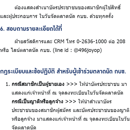
ต้องแสดงสำเนาบัตรประชาชนของสมาชิกผู้ใช้สิทธิ์
และผู้ประกอบการ ในวันจัดตลาดนัด กบข. ด้วยทุกครั้ง
6. สอบถามรายละเอียดได้ที่
ฝ่ายสวัสดิการและ CRM โทร 0-2636-1000 ต่อ 208
หรือ ไลน์ตลาดนัด กบข. (line id : @496joyop)
กฎระเบียบและข้อปฏิบัติ สำหรับผู้เข้าร่วมตลาดนัด กบข.
กรณีสมาชิกเป็นผู้ขายเอง
>>> ให้นำบัตรประชาชน มา
แสดงแก่เจ้าหน้าที่ ณ จุดลงทะเบียนในวันจัดตลาดนัด
กรณีเป็นญาติหรือลูกจ้าง
>>> ให้นำสำเนาบัตร
ประชาชนของสมาชิกผู้สมัคร และบัตรประชาชนของญาติ
หรือลูกจ้าง มาแสดงแก่เจ้าหน้าที่ ณ จุดลงทะเบียนในวัน
จัดตลาดนัด