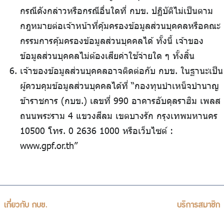
กรณีดังกล่าวหรือกรณีอื่นใดที่ กบข. ปฏิบัติไม่เป็นตาม
กฎหมายต่อเจ้าหน้าที่คุ้มครองข้อมูลส่วนบุคคลหรือคณะ
กรรมการคุ้มครองข้อมูลส่วนบุคคลได้ ทั้งนี้ เจ้าของ
ข้อมูลส่วนบุคคลไม่ต้องเสียค่าใช้จ่ายใด ๆ ทั้งสิ้น
เจ้าของข้อมูลส่วนบุคคลอาจติดต่อกับ กบข. ในฐานะเป็น
ผู้ควบคุมข้อมูลส่วนบุคคลได้ที่ “กองทุนบำเหน็จบำนาญ
ข้าราชการ (กบข.) เลขที่ 990 อาคารอับดุลราฮิม เพลส
ถนนพระราม 4 แขวงสีลม เขตบางรัก กรุงเทพมหานคร
10500 โทร. 0 2636 1000 หรือเว็บไซต์ :
www.gpf.or.th”
เกี่ยวกับ กบข.
บริการสมาชิก