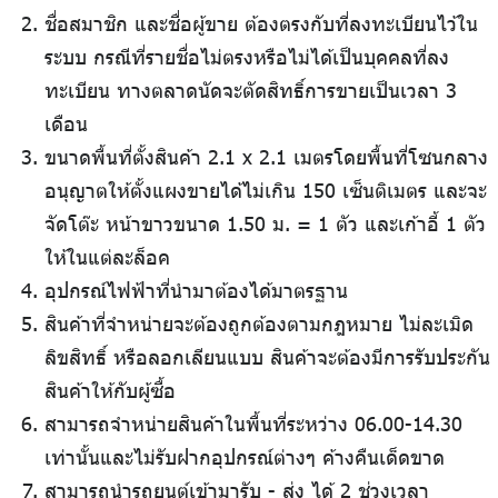
ชื่อสมาชิก และชื่อผู้ขาย ต้องตรงกับที่ลงทะเบียนไว้ใน
ระบบ กรณีที่รายชื่อไม่ตรงหรือไม่ได้เป็นบุคคลที่ลง
ทะเบียน ทางตลาดนัดจะตัดสิทธิ์การขายเป็นเวลา 3
เดือน
ขนาดพื้นที่ตั้งสินค้า 2.1 x 2.1 เมตรโดยพื้นที่โซนกลาง
อนุญาตให้ตั้งแผงขายได้ไม่เกิน 150 เซ็นติเมตร และจะ
จัดโต๊ะ หน้าขาวขนาด 1.50 ม. = 1 ตัว และเก้าอี้ 1 ตัว
ให้ในแต่ละล็อค
อุปกรณ์ไฟฟ้าที่นำมาต้องได้มาตรฐาน
สินค้าที่จำหน่ายจะต้องถูกต้องตามกฎหมาย ไม่ละเมิด
ลิขสิทธิ์ หรือลอกเลียนแบบ สินค้าจะต้องมีการรับประกัน
สินค้าให้กับผู้ซื้อ
สามารถจำหน่ายสินค้าในพื้นที่ระหว่าง 06.00-14.30
เท่านั้นและไม่รับฝากอุปกรณ์ต่างๆ ค้างคืนเด็ดขาด
สามารถนำรถยนต์เข้ามารับ - ส่ง ได้ 2 ช่วงเวลา