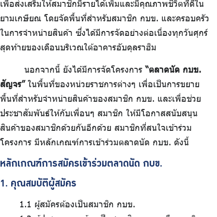
เพื่อส่งเสริมให้สมาชิกมีรายได้เพิ่มและมีคุณภาพชีวิตที่ดีใน
บริการเจ้าหน้าที่ส่วนราชการ
ยามเกษียณ โดยจัดพื้นที่สำหรับสมาชิก กบข. และครอบครัว
ร่วมงานกับเรา
ในการจำหน่ายสินค้า ซึ่งได้มีการจัดอย่างต่อเนื่องทุกวันศุกร์
ติดต่อเรา
สุดท้ายของเดือนบริเวณใต้อาคารอับดุลราฮิม
นอกจากนี้ ยังได้มีการจัดโครงการ
“ตลาดนัด กบข.
สัญจร”
ในพื้นที่ของหน่วยราชการต่างๆ เพื่อเป็นการขยาย
พื้นที่สำหรับจำหน่ายสินค้าของสมาชิก กบข. และเพื่อช่วย
ไทย
|
Eng
ประชาสัมพันธ์ให้กับเพื่อนๆ สมาชิก ให้มีโอกาสสนับสนุน
สินค้าของสมาชิกด้วยกันอีกด้วย สมาชิกที่สนใจเข้าร่วม
โครงการ มีหลักเกณฑ์การเข้าร่วมตลาดนัด กบข. ดังนี้
หลักเกณฑ์การสมัครเข้าร่วมตลาดนัด กบข.
1. คุณสมบัติผู้สมัคร
1.1 ผู้สมัครต้องเป็นสมาชิก กบข.