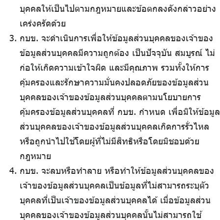
บุคคลให้เป็นไปตามกฎหมายและข้อตกลงดังกล่าวอย่าง
เคร่งครัดด้วย
กบข. จะดำเนินการเพื่อให้ข้อมูลส่วนบุคคลของเจ้าของ
ข้อมูลส่วนบุคคลมีความถูกต้อง เป็นปัจจุบัน สมบูรณ์ ไม่
ก่อให้เกิดความเข้าใจผิด และมีคุณภาพ รวมทั้งให้การ
คุ้มครองและรักษาความมั่นคงปลอดภัยของข้อมูลส่วน
บุคคลของเจ้าของข้อมูลส่วนบุคคลตามนโยบายการ
คุ้มครองข้อมูลส่วนบุคคลที่ กบข. กำหนด เพื่อมิให้ข้อมูล
ส่วนบุคคลของเจ้าของข้อมูลส่วนบุคคลเกิดการรั่วไหล
หรือถูกนำไปใช้โดยผู้ที่ไม่มีสิทธิหรือโดยมิชอบด้วย
กฎหมาย
กบข. จะลบหรือทำลาย หรือทำให้ข้อมูลส่วนบุคคลของ
เจ้าของข้อมูลส่วนบุคคลเป็นข้อมูลที่ไม่สามารถระบุตัว
บุคคลที่เป็นเจ้าของข้อมูลส่วนบุคคลได้ เมื่อข้อมูลส่วน
บุคคลของเจ้าของข้อมูลส่วนบุคคลนั้นไม่สามารถใช้