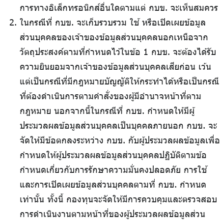
การทางอิเล็กทรอนิกส์อื่นใดตามแต่ กบข. จะเห็นสมควร
ในกรณีที่ กบข. จะเก็บรวบรวม ใช้ หรือเปิดเผยข้อมูล
ส่วนบุคคลของเจ้าของข้อมูลส่วนบุคคลนอกเหนือจาก
วัตถุประสงค์ตามที่กำหนดไว้ในข้อ 1 กบข. จะต้องได้รับ
ความยินยอมจากเจ้าของข้อมูลส่วนบุคคลเสียก่อน เว้น
แต่เป็นกรณีที่มีกฎหมายบัญญัติให้กระทำได้หรือเป็นกรณี
ที่ต้องดำเนินการตามคำสั่งของผู้มีอำนาจหน้าที่ตาม
กฎหมาย นอกจากนี้ในกรณีที่ กบข. กำหนดให้มีผู้
ประมวลผลข้อมูลส่วนบุคคลเป็นบุคคลภายนอก กบข. จะ
จัดให้มีข้อตกลงระหว่าง กบข. กับผู้ประมวลผลข้อมูลเพื่อ
กำหนดให้ผู้ประมวลผลข้อมูลส่วนบุคคลปฏิบัติตามข้อ
กำหนดเกี่ยวกับการรักษาความมั่นคงปลอดภัย การใช้
และการเปิดเผยข้อมูลส่วนบุคคลตามที่ กบข. กำหนด
เท่านั้น ทั้งนี้ กองทุนจะจัดให้มีการควบคุมและตรวจสอบ
การดำเนินงานตามหน้าที่ของผู้ประมวลผลข้อมูลส่วน