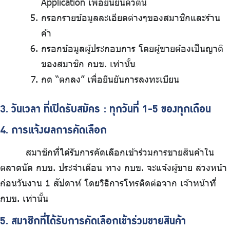
Application เพื่อยืนยันตัวตน
กรอกรายข้อมูลละเอียดต่างๆของสมาชิกและร้าน
ค้า
กรอกข้อมูลผู้ประกอบการ โดยผู้ขายต้องเป็นญาติ
ของสมาชิก กบข. เท่านั้น
กด “ตกลง” เพื่อยืนยันการลงทะเบียน
3. วันเวลา ที่เปิดรับสมัคร : ทุกวันที่ 1-5 ของทุกเดือน
4. การแจ้งผลการคัดเลือก
สมาชิกที่ได้รับการคัดเลือกเข้าร่วมการขายสินค้าใน
ตลาดนัด กบข. ประจำเดือน ทาง กบข. จะแจ้งผู้ขาย ล่วงหน้า
ก่อนวันงาน 1 สัปดาห์ โดยวิธีการโทรติดต่อจาก เจ้าหน้าที่
กบข. เท่านั้น
5. สมาชิกที่ได้รับการคัดเลือกเข้าร่วมขายสินค้า