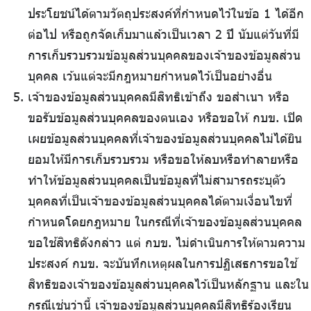
ประโยชน์ได้ตามวัตถุประสงค์ที่กำหนดไว้ในข้อ 1 ได้อีก
ต่อไป หรือถูกจัดเก็บมาแล้วเป็นเวลา 2 ปี นับแต่วันที่มี
การเก็บรวบรวมข้อมูลส่วนบุคคลของเจ้าของข้อมูลส่วน
บุคคล เว้นแต่จะมีกฎหมายกำหนดไว้เป็นอย่างอื่น
เจ้าของข้อมูลส่วนบุคคลมีสิทธิเข้าถึง ขอสำเนา หรือ
ขอรับข้อมูลส่วนบุคคลของตนเอง หรือขอให้ กบข. เปิด
เผยข้อมูลส่วนบุคคลที่เจ้าของข้อมูลส่วนบุคคลไม่ได้ยิน
ยอมให้มีการเก็บรวบรวม หรือขอให้ลบหรือทำลายหรือ
ทำให้ข้อมูลส่วนบุคคลเป็นข้อมูลที่ไม่สามารถระบุตัว
บุคคลที่เป็นเจ้าของข้อมูลส่วนบุคคลได้ตามเงื่อนไขที่
กำหนดโดยกฎหมาย ในกรณีที่เจ้าของข้อมูลส่วนบุคคล
ขอใช้สิทธิดังกล่าว แต่ กบข. ไม่ดำเนินการให้ตามความ
ประสงค์ กบข. จะบันทึกเหตุผลในการปฏิเสธการขอใช้
สิทธิของเจ้าของข้อมูลส่วนบุคคลไว้เป็นหลักฐาน และใน
กรณีเช่นว่านี้ เจ้าของข้อมูลส่วนบุคคลมีสิทธิร้องเรียน