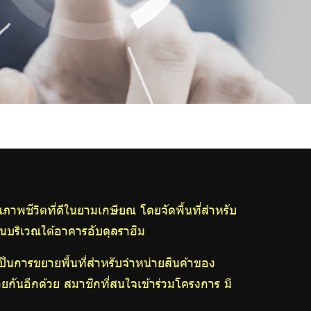
ุณภาพชีวิตที่ดีในยามเกษียณ โดยจัดพื้นที่สำหรับ
อนบริเวณใต้อาคารอับดุลราฮิม
เป็นการขยายพื้นที่สำหรับจำหน่ายสินค้าของ
ยกันอีกด้วย สมาชิกที่สนใจเข้าร่วมโครงการ มี