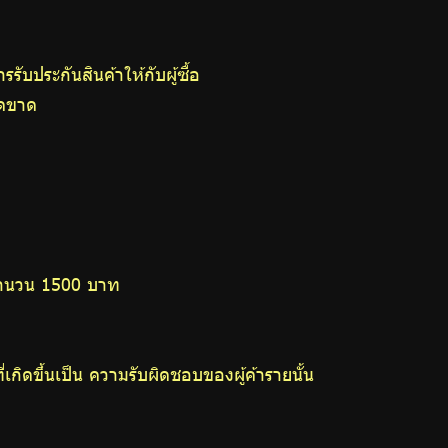
ับประกันสินค้าให้กับผู้ซื้อ
็ดขาด
นจำนวน 1500 บาท
ิดขึ้นเป็น ความรับผิดชอบของผู้ค้ารายนั้น