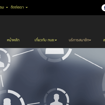
รรม
ติดต่อเรา
หน้าหลัก
เกี่ยวกับ กบข.
บริการสมาชิก