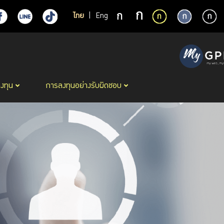
ไทย
|
Eng
ลงทุน
การลงทุนอย่างรับผิดชอบ