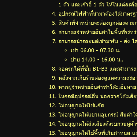
การให้
1 ตัว และเก้าอี้ 1 ตัว ให้ในแต่ละล็
อุปกรณ์ไฟฟ้าที่นำมาต้องได้มาตรฐ
บริการ
สินค้าที่จำหน่ายจะต้องถูกต้องตามก
สามารถจำหน่ายสินค้าในพื้นที่ระหว
สามารถนำรถยนต์เข้ามารับ - ส่ง ได
เช้า 06.00 - 07.30 น.
บ่าย 14.00 - 16.00 น..
จอดรถได้ที่ชั้น B1-B3 และสามารถ
หลังจากเก็บร้านต้องดูแลความสะอาดใ
หากผู้จำหน่ายสินค้าทำโต๊ะเสียหา
ในกรณีอุปกรณ์อื่น นอกจากโต๊ะเสี
ไม่อนุญาตให้ใช้แก๊ส
ไม่อนุญาตให้แขวนอุปกรณ์ สินค้าใด
ไม่อนุญาตให้ส่งเสียงดังรบกวนผู้ค้า
ไม่อนุญาตให้ใช้พื้นที่เกินกำหนด และ