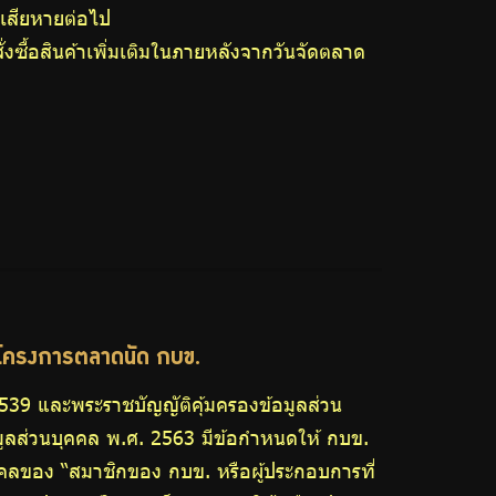
เสียหายต่อไป
่งซื้อสินค้าเพิ่มเติมในภายหลังจากวันจัดตลาด
ารโครงการตลาดนัด กบข.
539 และพระราชบัญญัติคุ้มครองข้อมูลส่วน
ูลส่วนบุคคล พ.ศ. 2563 มีข้อกำหนดให้ กบข.
บุคคลของ “สมาชิกของ กบข. หรือผู้ประกอบการที่