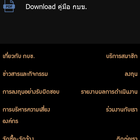
Download คู่มือ กบข.
เกี่ยวกับ กบข.
บริการสมาชิก
ข่าวสารและกิจกรรม
ลงทุน
การลงทุนอย่างรับผิดชอบ
รายงานผลการดำเนินงาน
การบริหารความเสี่ยง
ร่วมงานกับเรา
องค์กร
จัดซื้อ-จัดจ้าง
ติดต่อเรา