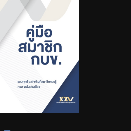
จัดซื้อจัดจ้าง
บริการเจ้าหน้าที่ส่วนราชการ
ร่วมงานกับเรา
ติดต่อเรา
ไทย
|
Eng