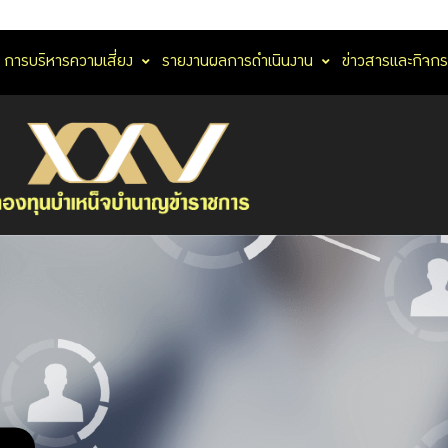
การบริหารความเสี่ยง
รายงานผลการดำเนินงาน
ข่าวสารและกิจก
คู่มือ
สมาชิก
บริการ
สมาชิก
บริการ
ดิจิทัล
แผนการ
ลงทุน