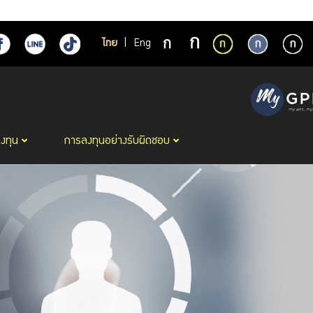
ไทย
|
Eng
ลงทุน
การลงทุนอย่างรับผิดชอบ