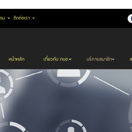
รรม
ติดต่อเรา
หน้าหลัก
เกี่ยวกับ กบข.
บริการสมาชิก