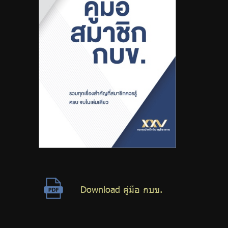
Download คู่มือ กบข.