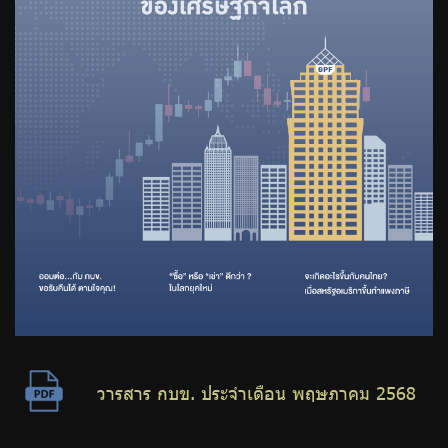
วารสาร กบข. ประจำเดือน พฤษภาคม 2568