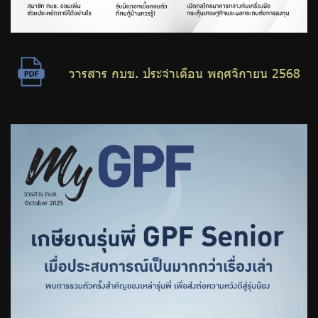
วารสาร กบข. ประจำเดือน พฤศจิกายน 2568