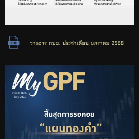
วารสาร กบข. ประจำเดือน มกราคม 2568