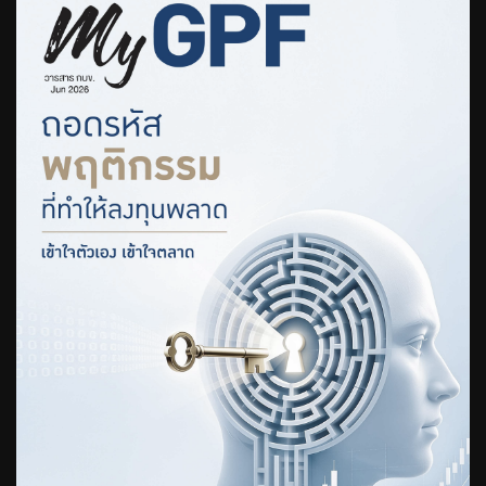
ร่วมงานกับเรา
ติดต่อเรา
ไทย
|
Eng