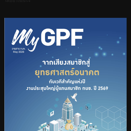
ได้อย่างมั่นใจ