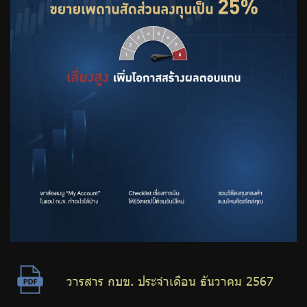
วารสาร กบข. ประจำเดือน ธันวาคม 2567