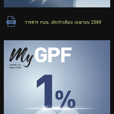
วารสาร กบข. ประจำเดือน เมษายน 2569