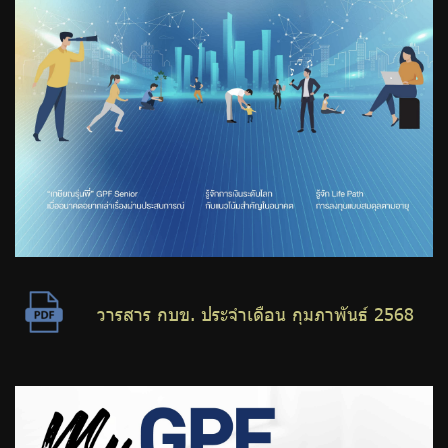
วารสาร กบข. ประจำเดือน กุมภาพันธ์ 2568