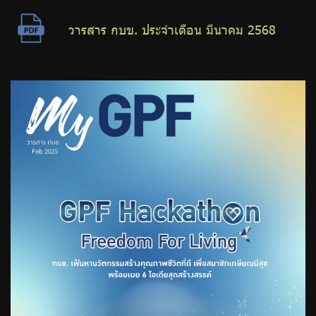
วารสาร กบข. ประจำเดือน มีนาคม 2568