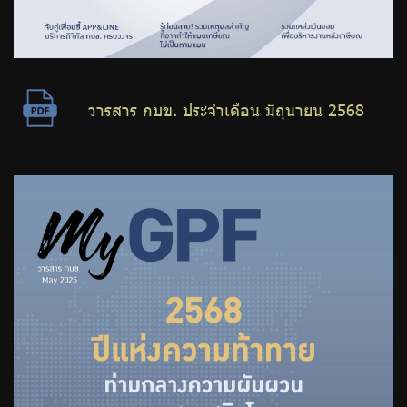
วารสาร กบข. ประจำเดือน มิถุนายน 2568