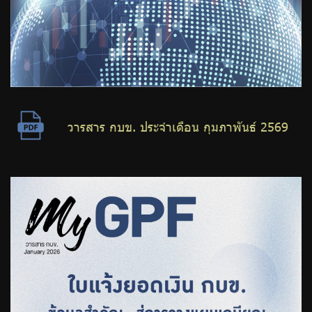
วารสาร กบข. ประจำเดือน กุมภาพันธ์ 2569