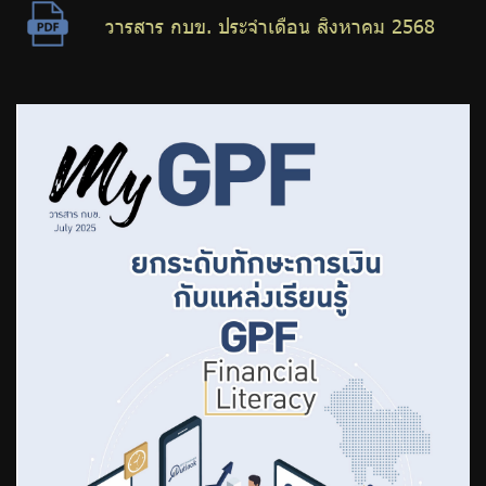
วารสาร กบข. ประจำเดือน สิงหาคม 2568