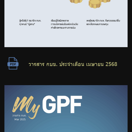
วารสาร กบข. ประจำเดือน เมษายน 2568