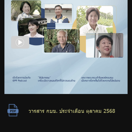
วารสาร กบข. ประจำเดือน ตุลาคม 2568