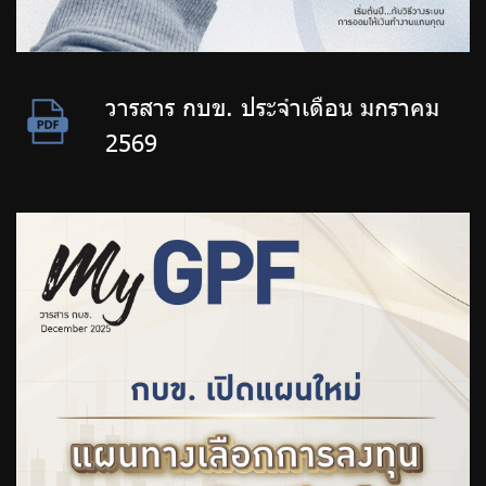
วารสาร กบข. ประจำเดือน มกราคม
2569