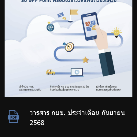
วารสาร กบข. ประจำเดือน กันยายน
2568