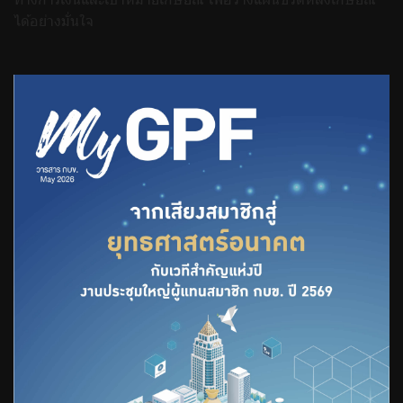
ได้อย่างมั่นใจ