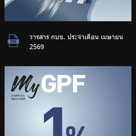
วารสาร กบข. ประจำเดือน เมษายน
2569