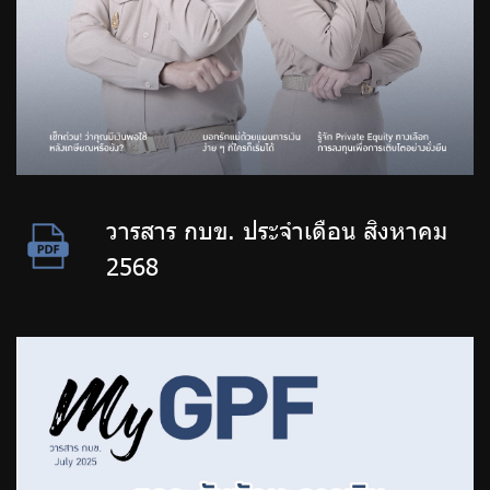
วารสาร กบข. ประจำเดือน สิงหาคม
2568