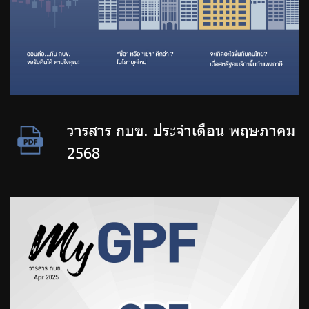
วารสาร กบข. ประจำเดือน พฤษภาคม
2568