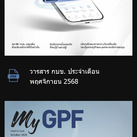
วารสาร กบข. ประจำเดือน
พฤศจิกายน 2568