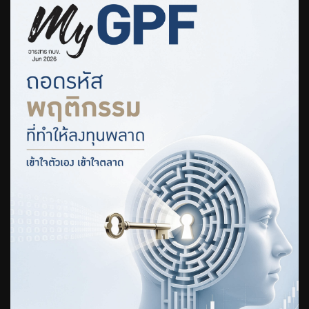
บริการเจ้าหน้าที่ส่วนราชการ
ร่วมงานกับเรา
ติดต่อเรา
ไทย
|
Eng