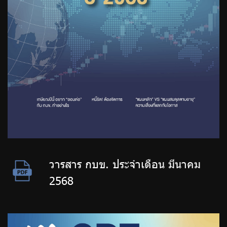
วารสาร กบข. ประจำเดือน มีนาคม
2568