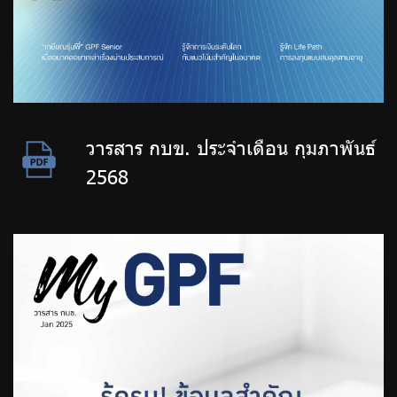
วารสาร กบข. ประจำเดือน กุมภาพันธ์
2568