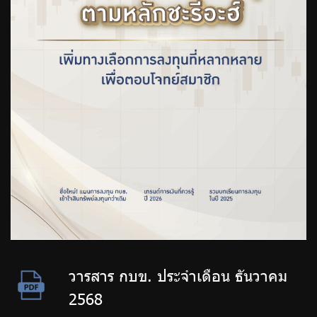
วารสาร กบข. ประจำเดือน ธันวาคม
2568