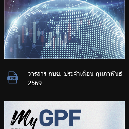
วารสาร กบข. ประจำเดือน กุมภาพันธ์
2569