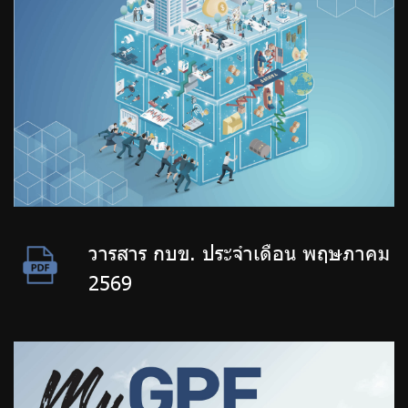
วารสาร กบข. ประจำเดือน พฤษภาคม
2569