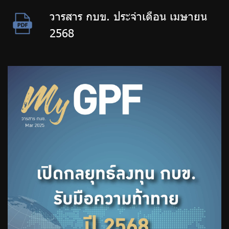
วารสาร กบข. ประจำเดือน เมษายน
2568