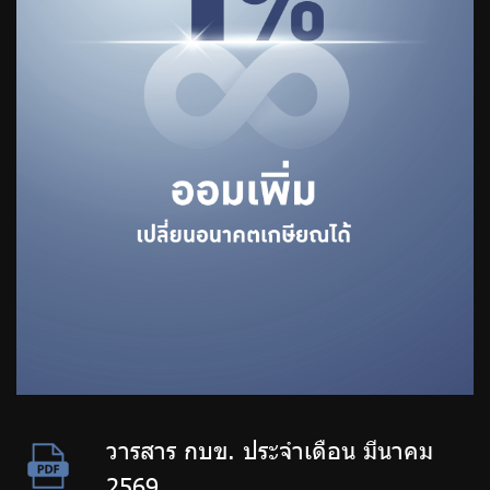
วารสาร กบข. ประจำเดือน มีนาคม
2569