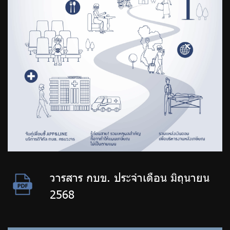
วารสาร กบข. ประจำเดือน มิถุนายน
2568