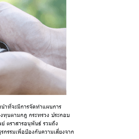
หน้าที่จะมีการจัดทำแผนการ
งกองทุนตามกฎ กระทรวง ประกอบ
ย์ ตราสารอนุพันธ์ รวมถึง
ธุรกรรมเพื่อป้องกันความเสี่ยงจาก