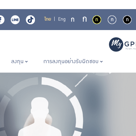
ไทย
|
Eng
ลงทุน
การลงทุนอย่างรับผิดชอบ