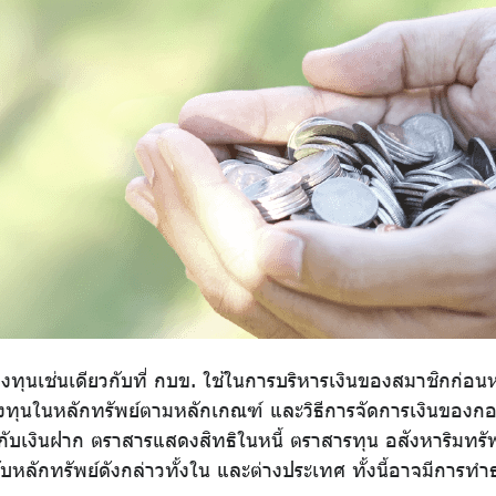
ทุนเช่นเดียวกับที่ กบข. ใช้ในการบริหารเงินของสมาชิกก่อน
ลงทุนในหลักทรัพย์ตามหลักเกณฑ์ และวิธีการจัดการเงินขอ
งกับเงินฝาก ตราสารแสดงสิทธิในหนี้ ตราสารทุน อสังหาริมทรัพ
กับหลักทรัพย์ดังกล่าวทั้งใน และต่างประเทศ ทั้งนี้อาจมีการทำ