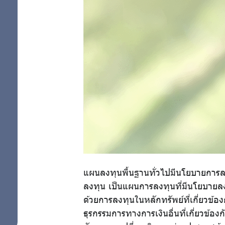
การผสม
สมาชิก
แผนการลงทุน
ด้วยตนเอง
ศูนย์ให้
คำ
ปรึกษา
ทางการ
เงิน
แผนลงทุนพื้นฐานทั่วไปมีนโยบายการลง
ลงทุน เป็นแผนการลงทุนที่มีนโยบาย
ความ
ด้วยการลงทุนในหลักทรัพย์ที่เกี่ยวข้อ
ธุรกรรมการทางการเงินอื่นที่เกี่ยวข้อง
รู้คู่