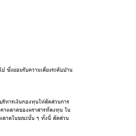
 ซึ่งยอมรับความเสี่ยงระดับปาน
ริหารเงินกองทุนให้สัดส่วนการ
มราคาตลาดของตราสารที่ลงทุน ใน
ดในขณะนั้น ๆ ทั้งนี้ สัดส่วน