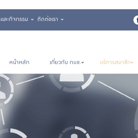
รและกิจกรรม
ติดต่อเรา
หน้าหลัก
เกี่ยวกับ กบข.
บริการสมาชิก