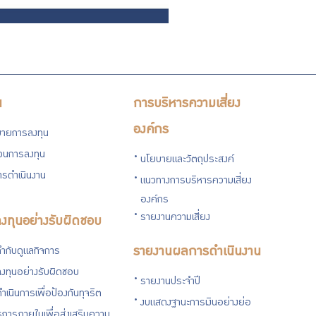
น
การบริหารความเสี่ยง
องค์กร
ายการลงทุน
่วนการลงทุน
นโยบายและวัตถุประสงค์
รดำเนินงาน
แนวทางการบริหารความเสี่ยง
องค์กร
รายงานความเสี่ยง
งทุนอย่างรับผิดชอบ
ำกับดูแลกิจการ
รายงานผลการดำเนินงาน
งทุนอย่างรับผิดชอบ
รายงานประจำปี
ำเนินการเพื่อป้องกันทุจริต
งบแสดงฐานะการเงินอย่างย่อ
การภายในเพื่อส่งเสริมความ