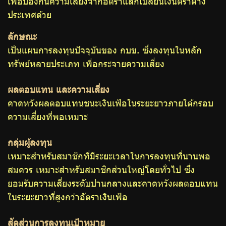
เพื่อป้องกันความเสี่ยงจากอัตราแลกเปลี่ยนเงินตราต่าง
ประเทศด้วย
ลักษณะ
เป็นแผนการลงทุนปัจจุบันของ กบข. ซึ่งลงทุนในหลัก
ทรัพย์หลายประเภท เพื่อกระจายความเสี่ยง
ผลตอบแทน และความเสี่ยง
คาดหวังผลตอบแทนชนะเงินเฟ้อในระยะยาวภายใต้กรอบ
ความเสี่ยงที่พอเหมาะ
กลุ่มผู้ลงทุน
เหมาะสำหรับสมาชิกที่มีระยะเวลาในการลงทุนที่นานพอ
สมควร เหมาะสำหรับสมาชิกส่วนใหญ่โดยทั่วไป ซึ่ง
ยอมรับความเสี่ยงระดับปานกลางและคาดหวังผลตอบแทน
ในระยะยาวที่สูงกว่าอัตราเงินเฟ้อ
สัดส่วนการลงทุนเป้าหมาย