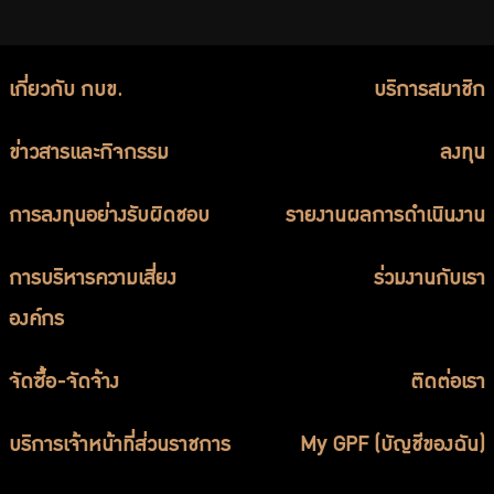
เกี่ยวกับ กบข.
บริการสมาชิก
ข่าวสารและกิจกรรม
ลงทุน
การลงทุนอย่างรับผิดชอบ
รายงานผลการดำเนินงาน
การบริหารความเสี่ยง
ร่วมงานกับเรา
องค์กร
จัดซื้อ-จัดจ้าง
ติดต่อเรา
บริการเจ้าหน้าที่ส่วนราชการ
My GPF (บัญชีของฉัน)