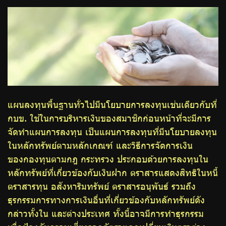
บริการเจ้าหน้าที่ส่วนราชการ
ร่วมงานกับเรา
ติดต่อเรา
แผนลงทุนพื้นฐานทั่วไปมีนโยบายการลงทุนเช่นเดียวกับที่
ไทย
|
Eng
กบข. ใช้ในการบริหารเงินของสมาชิกก่อนหน้าที่จะมีการ
จัดทำแผนการลงทุน เป็นแผนการลงทุนที่มีนโยบายลงทุน
ในหลักทรัพย์ตามหลักเกณฑ์ และวิธีการจัดการเงิน
ของกองทุนตามกฎ กระทรวง ประกอบด้วยการลงทุนใน
หลักทรัพย์ที่เกี่ยวข้องกับเงินฝาก ตราสารแสดงสิทธิในหนี้
ตราสารทุน อสังหาริมทรัพย์ ตราสารอนุพันธ์ รวมถึง
ธุรกรรมการทางการเงินอื่นที่เกี่ยวข้องกับหลักทรัพย์ดัง
กล่าวทั้งใน และต่างประเทศ ทั้งนี้อาจมีการทำธุรกรรม