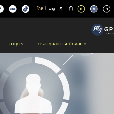
ไทย
|
Eng
ลงทุน
การลงทุนอย่างรับผิดชอบ