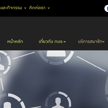
รและกิจกรรม
ติดต่อเรา
หน้าหลัก
เกี่ยวกับ กบข.
บริการสมาชิก