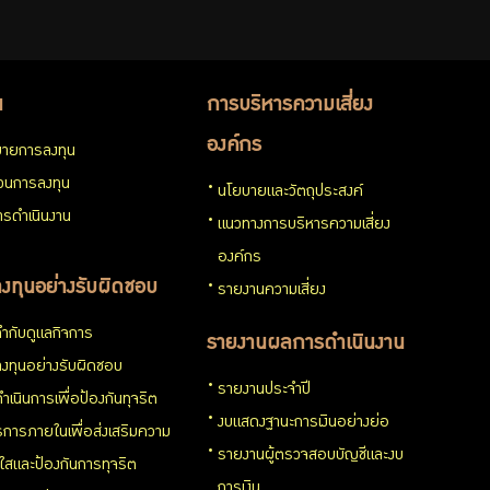
น
การบริหารความเสี่ยง
องค์กร
ายการลงทุน
่วนการลงทุน
นโยบายและวัตถุประสงค์
รดำเนินงาน
แนวทางการบริหารความเสี่ยง
องค์กร
งทุนอย่างรับผิดชอบ
รายงานความเสี่ยง
ำกับดูแลกิจการ
รายงานผลการดำเนินงาน
งทุนอย่างรับผิดชอบ
รายงานประจำปี
ำเนินการเพื่อป้องกันทุจริต
งบแสดงฐานะการเงินอย่างย่อ
การภายในเพื่อส่งเสริมความ
รายงานผู้ตรวจสอบบัญชีและงบ
งใสและป้องกันการทุจริต
การเงิน