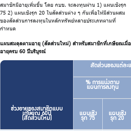
สมาชิกมีอายุเพิ่มขึ้น โดย กบข. จะลงทุนผ่าน 1) แผนเชิงรุก
75 2) แผนเชิงรุก 20 ในสัดส่วนต่าง ๆ กันเพื่อให้มีส่วนผสม
ของสัดส่วนการลงทุนในหลักทรัพย์หลายประเภทตามที่
กำหนด
แผนสมดุลตามอายุ (สัดส่วนใหม่) สำหรับสมาชิกที่เกษียณเมื่อ
อายุครบ 60 ปีบริบูรณ์
สัดส่วนของแต่ละ
% การแบ่งตาม
แผนการลงทุน
ช่วงอายุของสมาชิกแบบ
เกษียณ 60ปี
แผนเชิง
แผนเชิง
(สัดส่วนใหม่)
รุก 75
รุก 20