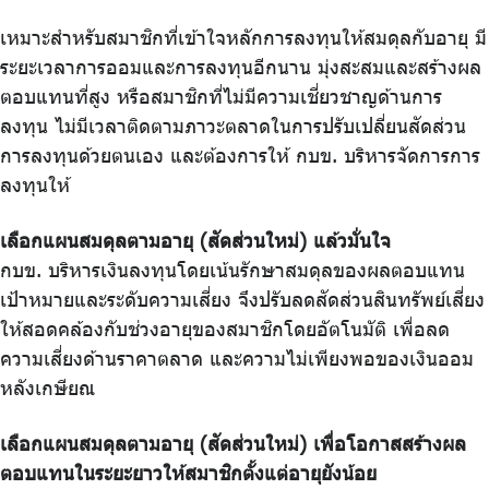
เหมาะสำหรับสมาชิกที่เข้าใจหลักการลงทุนให้สมดุลกับอายุ มี
ระยะเวลาการออมและการลงทุนอีกนาน มุ่งสะสมและสร้างผล
ตอบแทนที่สูง หรือสมาชิกที่ไม่มีความเชี่ยวชาญด้านการ
ลงทุน ไม่มีเวลาติดตามภาวะตลาดในการปรับเปลี่ยนสัดส่วน
การลงทุนด้วยตนเอง และต้องการให้ กบข. บริหารจัดการการ
ลงทุนให้
เลือกแผนสมดุลตามอายุ (สัดส่วนใหม่) แล้วมั่นใจ
กบข. บริหารเงินลงทุนโดยเน้นรักษาสมดุลของผลตอบแทน
เป้าหมายและระดับความเสี่ยง จึงปรับลดสัดส่วนสินทรัพย์เสี่ยง
ให้สอดคล้องกับช่วงอายุของสมาชิกโดยอัตโนมัติ เพื่อลด
ความเสี่ยงด้านราคาตลาด และความไม่เพียงพอของเงินออม
หลังเกษียณ
เลือกแผนสมดุลตามอายุ (สัดส่วนใหม่) เพื่อโอกาสสร้างผล
ตอบแทนในระยะยาวให้สมาชิกตั้งแต่อายุยังน้อย