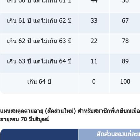
เกิน 61 ปี แต่ไม่เกิน 62 ปี
33
67
เกิน 62 ปี แต่ไม่เกิน 63 ปี
22
78
เกิน 63 ปี แต่ไม่เกิน 64 ปี
11
89
เกิน 64 ปี
0
100
แผนสมดุลตามอายุ (สัดส่วนใหม่) สำหรับสมาชิกที่เกษียณเมื่อ
อายุครบ 70 ปีบริบูรณ์
สัดส่วนของแต่ละ