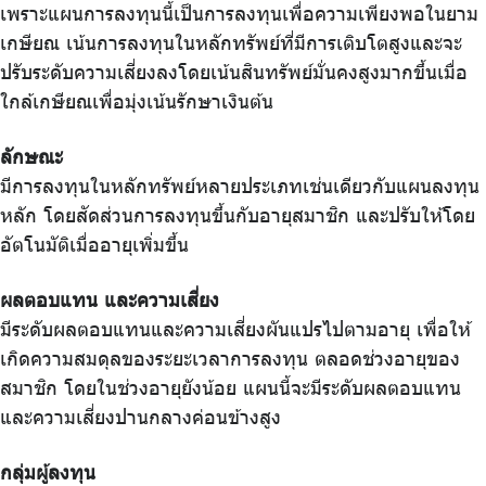
เพราะแผนการลงทุนนี้เป็นการลงทุนเพื่อความเพียงพอในยาม
เกษียณ เน้นการลงทุนในหลักทรัพย์ที่มีการเติบโตสูงและจะ
ปรับระดับความเสี่ยงลงโดยเน้นสินทรัพย์มั่นคงสูงมากขึ้นเมื่อ
ใกล้เกษียณเพื่อมุ่งเน้นรักษาเงินต้น
ลักษณะ
มีการลงทุนในหลักทรัพย์หลายประเภทเช่นเดียวกับแผนลงทุน
หลัก โดยสัดส่วนการลงทุนขึ้นกับอายุสมาชิก และปรับให้โดย
อัตโนมัติเมื่ออายุเพิ่มขึ้น
ผลตอบแทน และความเสี่ยง
มีระดับผลตอบแทนและความเสี่ยงผันแปรไปตามอายุ เพื่อให้
เกิดความสมดุลของระยะเวลาการลงทุน ตลอดช่วงอายุของ
สมาชิก โดยในช่วงอายุยังน้อย แผนนี้จะมีระดับผลตอบแทน
และความเสี่ยงปานกลางค่อนข้างสูง
กลุ่มผู้ลงทุน