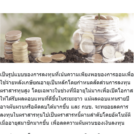
จัดซื้อจัดจ้าง
บริการเจ้าหน้าที่ส่วนราชการ
ร่วมงานกับเรา
ติดต่อเรา
เป็นรูปแบบของการลงทุนที่เน้นความเพียงพอของการออมเพื่อ
ไทย
|
Eng
ใช้จ่ายหลังเกษียณอายุเป็นหลักโดยกำหนดสัดส่วนการลงทุน
ตราสารทุนสูง โดยเฉพาะในช่วงที่มีอายุไม่มากเพื่อเปิดโอกาส
ให้ได้รับผลตอบแทนที่ดีขึ้นในระยะยาว แม้ผลตอบแทนรายปี
อาจผันผวนหรือติดลบได้มากขึ้น และ กบข. จะทยอยลดการ
ลงทุนในตราสารทุนไปเป็นตราสารหนี้ตามลำดับโดยอัตโนมัติ
เมื่ออายุสมาชิกมากขึ้น เพื่อลดความผันผวนของเงินลงทุน