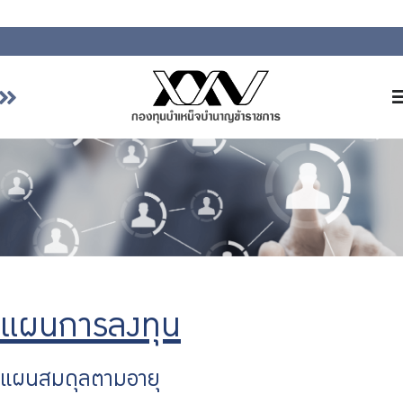
หน้าหลัก
เกี่ยวกับ กบข.
บริการสมาชิก
ลงทุน
การลงทุนอย่างรับผิดชอบ
การบริหารความเสี่ยง
แผนการลงทุน
รายงานผลการดำเนินงาน
แผนสมดุลตามอายุ
ข่าวสารและกิจกรรม