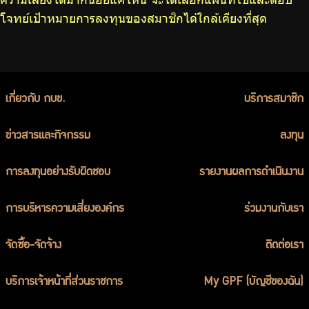
โจทย์เป้าหมายการลงทุนของสมาชิกได้ใกล้เคียงที่สุด
เกี่ยวกับ กบข.
บริการสมาชิก
ข่าวสารและกิจกรรม
ลงทุน
การลงทุนอย่างรับผิดชอบ
รายงานผลการดำเนินงาน
การบริหารความเสี่ยงองค์กร
ร่วมงานกับเรา
จัดซื้อ-จัดจ้าง
ติดต่อเรา
บริการเจ้าหน้าที่ส่วนราชการ
My GPF (บัญชีของฉัน)