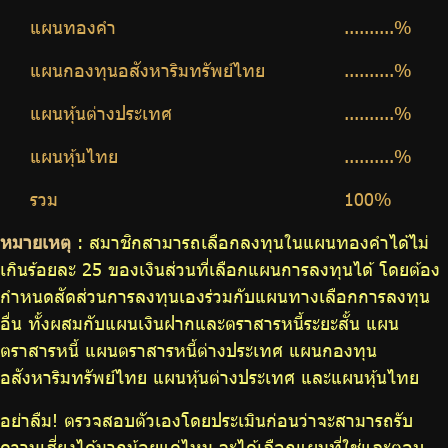
แผนทองคำ
..........%
แผนกองทุนอสังหาริมทรัพย์ไทย
..........%
แผนหุ้นต่างประเทศ
..........%
แผนหุ้นไทย
..........%
รวม
100%
หมายเหตุ
: สมาชิกสามารถเลือกลงทุนในแผนทองคำได้ไม่
เกินร้อยละ 25 ของเงินส่วนที่เลือกแผนการลงทุนได้ โดยต้อง
กำหนดสัดส่วนการลงทุนเองร่วมกับแผนทางเลือกการลงทุน
อื่น ทั้งผสมกับแผนเงินฝากและตราสารหนี้ระยะสั้น แผน
ตราสารหนี้ แผนตราสารหนี้ต่างประเทศ แผนกองทุน
อสังหาริมทรัพย์ไทย แผนหุ้นต่างประเทศ และแผนหุ้นไทย
อย่าลืม! ตรวจสอบตัวเองโดยประเมินก่อนว่าจะสามารถรับ
ความเสี่ยงได้มากน้อยแค่ไหน จะได้เลือกแผนที่ใช่และตอบ