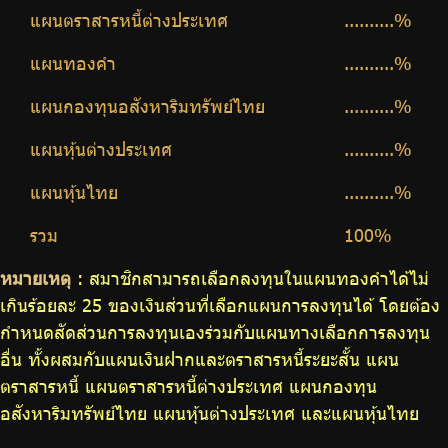
แผนตราสารหนี้ต่างประเทศ
..........%
แผนทองคำ
..........%
แผนกองทุนอสังหาริมทรัพย์ไทย
..........%
แผนหุ้นต่างประเทศ
..........%
แผนหุ้นไทย
..........%
รวม
100%
หมายเหตุ
: สมาชิกสามารถเลือกลงทุนในแผนทองคำได้ไม่
เกินร้อยละ 25 ของเงินส่วนที่เลือกแผนการลงทุนได้ โดยต้อง
กำหนดสัดส่วนการลงทุนเองร่วมกับแผนทางเลือกการลงทุน
อื่น ทั้งผสมกับแผนเงินฝากและตราสารหนี้ระยะสั้น แผน
ตราสารหนี้ แผนตราสารหนี้ต่างประเทศ แผนกองทุน
อสังหาริมทรัพย์ไทย แผนหุ้นต่างประเทศ และแผนหุ้นไทย