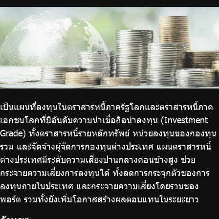
บริการเจ้าหน้าที่ส่วนราชการ
ร่วมงานกับเรา
ติดต่อเรา
เป็นแผนที่ลงทุนในตราสารหนี้ภาครัฐโลกและตราสารหนี้ภาค
ไทย
|
Eng
เอกชนโลกที่มีอันดับความน่าเชื่อถือน่าลงทุน (Investment
Grade) ทั้งตราสารหนี้รายหลักทรัพย์ หน่วยลงทุนของกองทุน
รวม และจัดจ้างผู้จัดการกองทุนต่างประเทศ แผนตราสารหนี้
ต่างประเทศมีระดับความเสี่ยงปานกลางค่อนข้างสูง ช่วย
กระจายความเสี่ยงการลงทุนได้ ทั้งลดการกระจุกตัวของการ
ลงทุนภายในประเทศ และกระจายความเสี่ยงโดยรวมของ
พอร์ต รวมทั้งยังเพิ่มโอกาสสร้างผลตอบแทนในระยะยาว