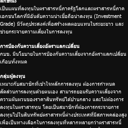
ลักษณะ
เป็นแผนที่ลงทุนในตราสารหนี้ภาครัฐโลกและตราสารหนี้ภาค
เอกชนโลกที่มีอันดับความน่าเชื่อถือน่าลงทุน (Investment
Grade) มีวัตถุประสงค์เพื่อสร้างผลตอบแทนในระยะยาว และ
ช่วยกระจายความเสี่ยงในการลงทุน
การป้องกันความเสี่ยงอัตราแลกเปลี่ยน
กบข. มีนโยบายในการป้องกันความเสี่ยงจากอัตราแลกเปลี่ยน
เกือบทั้งหมด
กลุ่มผู้ลงทุน
เหมาะกับสมาชิกที่เข้าใจหลักการลงทุน ต้องการกำหนด
สัดส่วนการลงทุนด้วยตนเอง สามารถยอมรับความเสี่ยงจาก
ความผันผวนของราคาสินทรัพย์ได้ปานกลาง และไม่ต้องการ
ลงทุนในตราสารทุน โดยเป็นสมาชิกที่ต้องการกระจายการ
ลงทุนไปในสินทรัพย์ตราสารหนี้ต่างประเทศที่มีสภาพคล่องสูง
เพื่อเป็นทางเลือกในการลงทุนที่หลากหลายกว่าตราสารหนี้