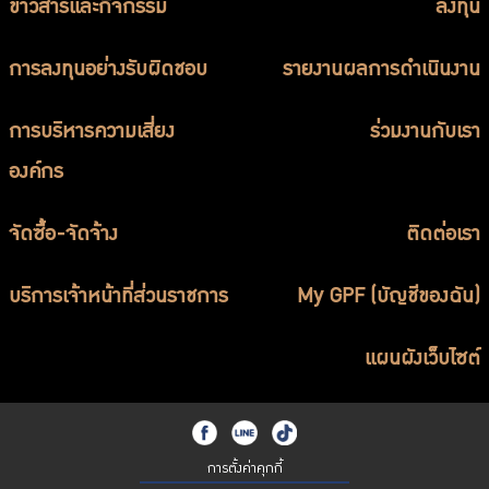
ข่าวสารและกิจกรรม
ลงทุน
การลงทุนอย่างรับผิดชอบ
รายงานผลการดำเนินงาน
การบริหารความเสี่ยง
ร่วมงานกับเรา
องค์กร
จัดซื้อ-จัดจ้าง
ติดต่อเรา
บริการเจ้าหน้าที่ส่วนราชการ
My GPF (บัญชีของฉัน)
แผนผังเว็บไซต์
การตั้งค่าคุกกี้