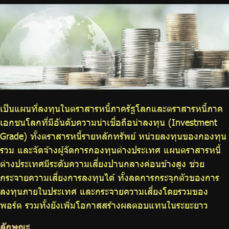
ร่วมงานกับเรา
ติดต่อเรา
ไทย
|
Eng
เป็นแผนที่ลงทุนในตราสารหนี้ภาครัฐโลกและตราสารหนี้ภาค
เอกชนโลกที่มีอันดับความน่าเชื่อถือน่าลงทุน (Investment
Grade) ทั้งตราสารหนี้รายหลักทรัพย์ หน่วยลงทุนของกองทุน
รวม และจัดจ้างผู้จัดการกองทุนต่างประเทศ แผนตราสารหนี้
ต่างประเทศมีระดับความเสี่ยงปานกลางค่อนข้างสูง ช่วย
กระจายความเสี่ยงการลงทุนได้ ทั้งลดการกระจุกตัวของการ
ลงทุนภายในประเทศ และกระจายความเสี่ยงโดยรวมของ
พอร์ต รวมทั้งยังเพิ่มโอกาสสร้างผลตอบแทนในระยะยาว
ลักษณะ