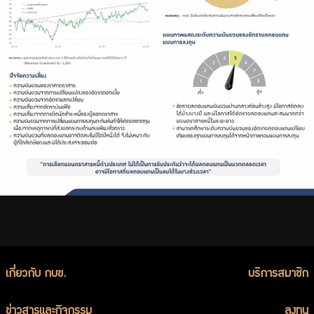
เกี่ยวกับ กบข.
บริการสมาชิก
ข่าวสารและกิจกรรม
ลงทุน