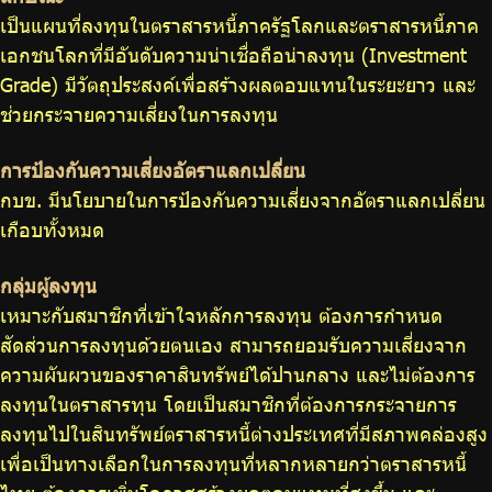
เป็นแผนที่ลงทุนในตราสารหนี้ภาครัฐโลกและตราสารหนี้ภาค
เอกชนโลกที่มีอันดับความน่าเชื่อถือน่าลงทุน (Investment
Grade) มีวัตถุประสงค์เพื่อสร้างผลตอบแทนในระยะยาว และ
ช่วยกระจายความเสี่ยงในการลงทุน
การป้องกันความเสี่ยงอัตราแลกเปลี่ยน
กบข. มีนโยบายในการป้องกันความเสี่ยงจากอัตราแลกเปลี่ยน
เกือบทั้งหมด
กลุ่มผู้ลงทุน
เหมาะกับสมาชิกที่เข้าใจหลักการลงทุน ต้องการกำหนด
สัดส่วนการลงทุนด้วยตนเอง สามารถยอมรับความเสี่ยงจาก
ความผันผวนของราคาสินทรัพย์ได้ปานกลาง และไม่ต้องการ
ลงทุนในตราสารทุน โดยเป็นสมาชิกที่ต้องการกระจายการ
ลงทุนไปในสินทรัพย์ตราสารหนี้ต่างประเทศที่มีสภาพคล่องสูง
เพื่อเป็นทางเลือกในการลงทุนที่หลากหลายกว่าตราสารหนี้