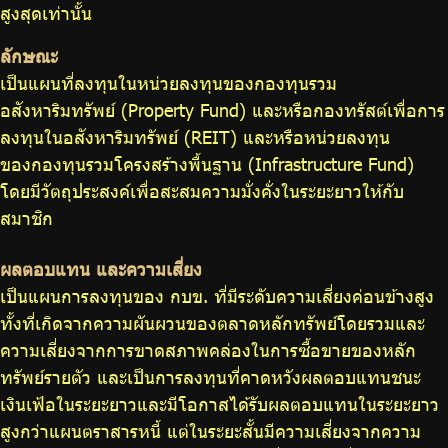
สูงสุดเท่านั้น
ลักษณะ
เป็นแผนที่ลงทุนในหน่วยลงทุนของกองทุนรวม
อสังหาริมทรัพย์ (Property Fund) และหรือกองทรัสต์เพื่อการ
ลงทุนในอสังหาริมทรัพย์ (REIT) และหรือหน่วยลงทุน
ของกองทุนรวมโครงสร้างพื้นฐาน (Infrastructure Fund)
โดยมีวัตถุประสงค์เพื่อสะสมความมั่งคั่งในระยะยาวให้กับ
สมาชิก
ผลตอบแทน และความเสี่ยง
เป็นแผนการลงทุนของ กบข. ที่มีระดับความเสี่ยงค่อนข้างสูง
ทั้งที่เกิดจากความผันผวนของตลาดหลักทรัพย์โดยรวมและ
ความเสี่ยงจากการขาดสภาพคล่องในการซื้อขายของหลัก
ทรัพย์รายตัว และเป็นการลงทุนที่คาดหวังผลตอบแทนชนะ
เงินเฟ้อในระยะยาวและมีโอกาสได้รับผลตอบแทนในระยะยาว
สูงกว่าแผนตราสารหนี้ แต่ในระยะสั้นมีความเสี่ยงจากความ