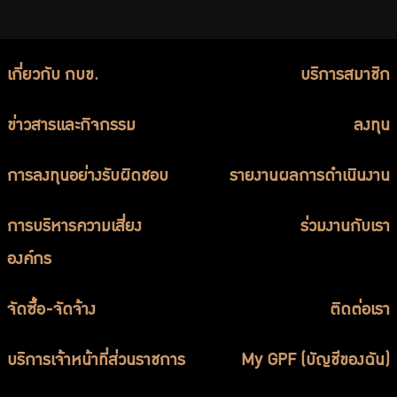
เกี่ยวกับ กบข.
บริการสมาชิก
ข่าวสารและกิจกรรม
ลงทุน
การลงทุนอย่างรับผิดชอบ
รายงานผลการดำเนินงาน
การบริหารความเสี่ยง
ร่วมงานกับเรา
องค์กร
จัดซื้อ-จัดจ้าง
ติดต่อเรา
บริการเจ้าหน้าที่ส่วนราชการ
My GPF (บัญชีของฉัน)