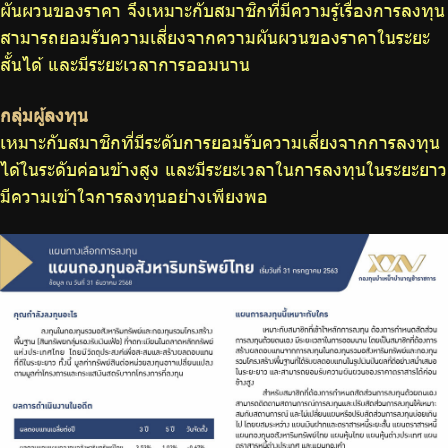
ผันผวนของราคา จึงเหมาะกับสมาชิกที่มีความรู้เรื่องการลงทุน
สามารถยอมรับความเสี่ยงจากความผันผวนของราคาในระยะ
สั้นได้ และมีระยะเวลาการออมนาน
กลุ่มผู้ลงทุน
เหมาะกับสมาชิกที่มีระดับการยอมรับความเสี่ยงจากการลงทุน
ได้ในระดับค่อนข้างสูง และมีระยะเวลาในการลงทุนในระยะยาว
มีความเข้าใจการลงทุนอย่างเพียงพอ