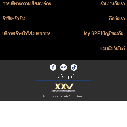
การบริหารความเสี่ยงองค์กร
ร่วมงานกับเรา
จัดซื้อ-จัดจ้าง
ติดต่อเรา
บริการเจ้าหน้าที่ส่วนราชการ
My GPF (บัญชีของฉัน)
แผนผังเว็บไซต์
การตั้งค่าคุกกี้
© สงวนลิขสิทธิ์ 2562 กองทุนบำเหน็จบำนาญข้าราชการ