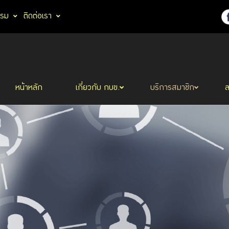
รรม
ติดต่อเรา
หน้าหลัก
เกี่ยวกับ กบข.
บริการสมาชิก