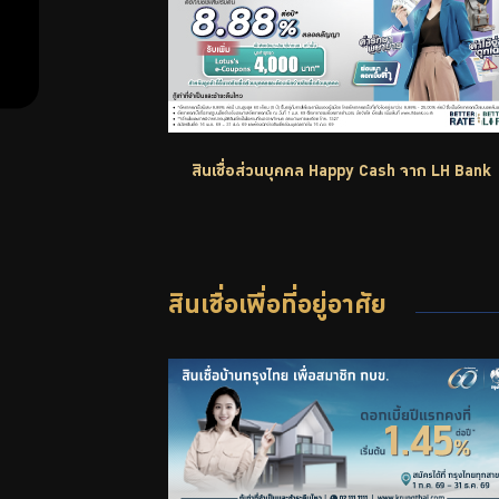
สำหรับ
สมาชิก
สินเชื่อส่วนบุคคล Happy Cash จาก LH Bank
ศูนย์ให้
คำ
สินเชื่อเพื่อที่อยู่อาศัย
ปรึกษา
ทางการ
เงิน