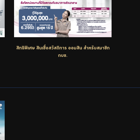
สิทธิพิเศษ สินเชื่อสวัสดิการ ออมสิน สำหรับสมาชิก
กบข.