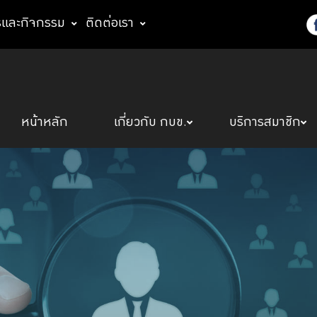
รและกิจกรรม
ติดต่อเรา
หน้าหลัก
เกี่ยวกับ กบข.
บริการสมาชิก