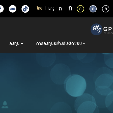
ไทย
|
Eng
ลงทุน
การลงทุนอย่างรับผิดชอบ