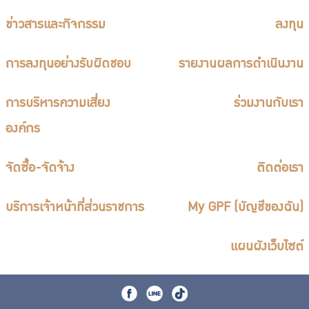
บริการเจ้าหน้าที่ส่วนราชการ
ข่าวสารและกิจกรรม
ลงทุน
ร่วมงานกับเรา
ติดต่อเรา
การลงทุนอย่างรับผิดชอบ
รายงานผลการดำเนินงาน
การบริหารความเสี่ยง
ร่วมงานกับเรา
องค์กร
ไทย
|
Eng
จัดซื้อ-จัดจ้าง
ติดต่อเรา
บริการเจ้าหน้าที่ส่วนราชการ
My GPF (บัญชีของฉัน)
แผนผังเว็บไซต์