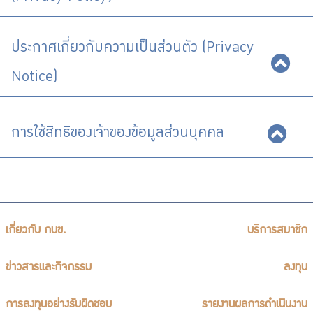
ร่วมงานกับเรา
ติดต่อเรา
ประกาศเกี่ยวกับความเป็นส่วนตัว (Privacy
Notice)
ไทย
|
Eng
การใช้สิทธิของเจ้าของข้อมูลส่วนบุคคล
เกี่ยวกับ กบข.
บริการสมาชิก
ข่าวสารและกิจกรรม
ลงทุน
การลงทุนอย่างรับผิดชอบ
รายงานผลการดำเนินงาน