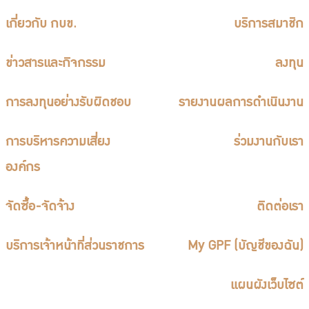
เกี่ยวกับ กบข.
บริการสมาชิก
ข่าวสารและกิจกรรม
ลงทุน
การลงทุนอย่างรับผิดชอบ
รายงานผลการดำเนินงาน
การบริหารความเสี่ยง
ร่วมงานกับเรา
องค์กร
จัดซื้อ-จัดจ้าง
ติดต่อเรา
บริการเจ้าหน้าที่ส่วนราชการ
My GPF (บัญชีของฉัน)
แผนผังเว็บไซต์