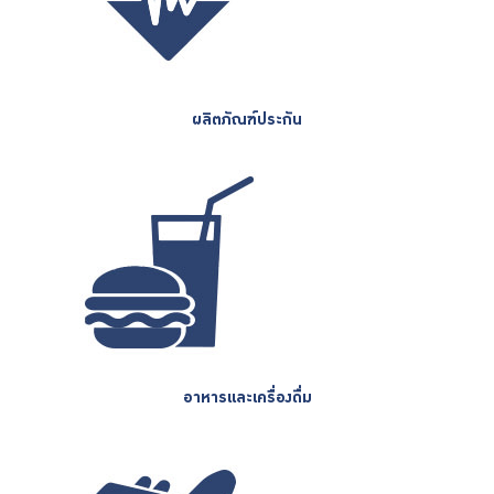
ผลิตภัณฑ์ประกัน
อาหารและเครื่องดื่ม