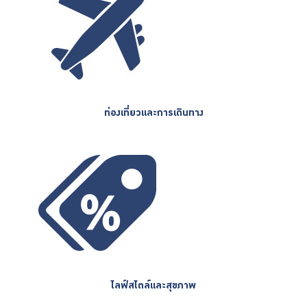
ท่องเที่ยวและการเดินทาง
ไลฟ์สไตล์และสุขภาพ