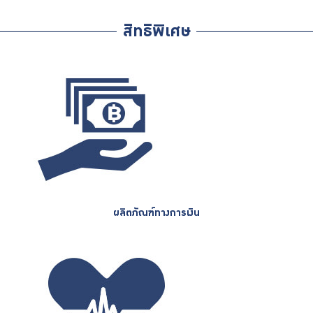
สิทธิพิเศษ
ผลิตภัณฑ์ทางการเงิน