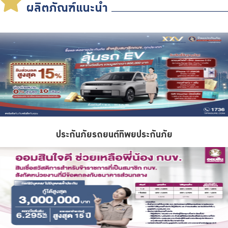
ผลิตภัณฑ์แนะนำ
บริการเจ้าหน้าที่ส่วนราชการ
ร่วมงานกับเรา
ติดต่อเรา
ไทย
|
Eng
ประกันภัยรถยนต์ทิพยประกันภัย