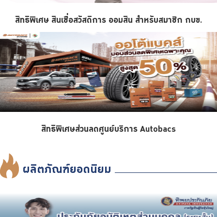
สิทธิพิเศษ สินเชื่อสวัสดิการ ออมสิน สำหรับสมาชิก กบข.
สิทธิพิเศษส่วนลดศูนย์บริการ Autobacs
ผลิตภัณฑ์ยอดนิยม