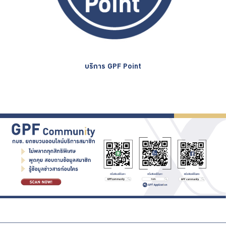
บริการ GPF Point