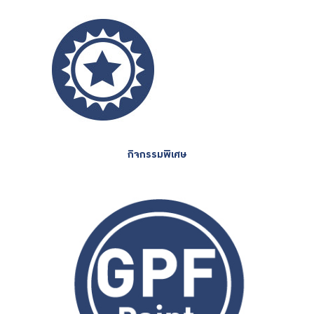
กิจกรรมพิเศษ