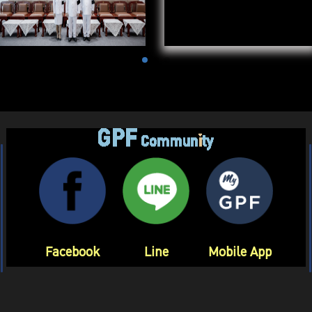
Facebook
Line
Mobile App