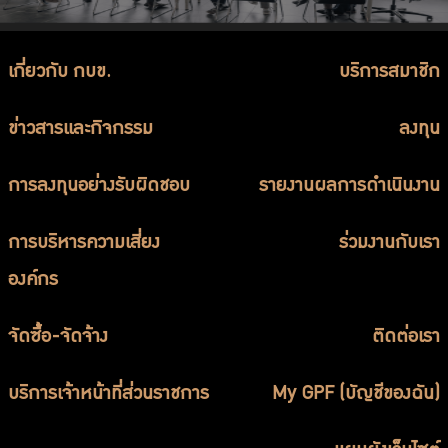
เกี่ยวกับ กบข.
บริการสมาชิก
ข่าวสารและกิจกรรม
ลงทุน
การลงทุนอย่างรับผิดชอบ
รายงานผลการดำเนินงาน
การบริหารความเสี่ยง
ร่วมงานกับเรา
องค์กร
จัดซื้อ-จัดจ้าง
ติดต่อเรา
บริการเจ้าหน้าที่ส่วนราชการ
My GPF (บัญชีของฉัน)