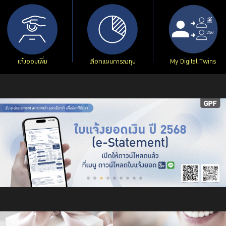
บริการเจ้าหน้าที่ส่วนราชการ
ร่วมงานกับเรา
ติดต่อเรา
แจ้งออมเพิ่ม
เลือกแผนการลงทุน
My Digital Twins
ไทย
|
Eng