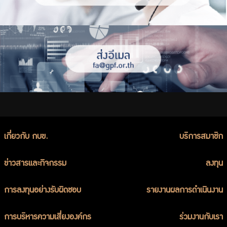
เกี่ยวกับ กบข.
บริการสมาชิก
ข่าวสารและกิจกรรม
ลงทุน
การลงทุนอย่างรับผิดชอบ
รายงานผลการดำเนินงาน
การบริหารความเสี่ยงองค์กร
ร่วมงานกับเรา