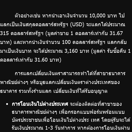
ตัวอย่างเช่น หากนำเอาเงินจำนวน 10,000 บาท ไป
แลกเป็นเงินสกุลดอลลาร์สหรัฐฯ (USD) จะแลกได้ประมาณ
315 ดอลลาร์สหรัฐฯ (มูลค่าขาย 1 ดอลลาร์เท่ากับ 31.67
บาท) และหากนำเงินจำนวน 100 ดอลลาร์สหรัฐฯ แลกกลับ
มาเป็นเงินบาท จะได้ประมาณ 3,160 บาท (มูลค่า รับซื้อคืน 1
ดอลลาร์เท่ากับ 31.60 บาท)
การแลกเปลี่ยนเงินตราสามารถทำได้ที่สาขาธนาคาร
พาณิชย์ต่างๆ หรือบูธแลกเปลี่ยนเงินตราต่างประเทศของ
ธนาคาร รวมทั้งร้านแลก เปลี่ยนเงินที่ได้รับอนุญาต
การโอนเงินไปต่างประเทศ
จะต้องติดต่อที่สาขาของ
ธนาคารพาณิชย์ต่างๆ เพื่อกรอกแบบฟอร์มพร้อมแนบ
บัตรประชาชนเพื่อโอนเงินไปต่างประ เทศ โดยผู้รับจะได้
รับเงินประมาณ 1-3 วันทำการ หากต้องการโอนเงินผ่าน