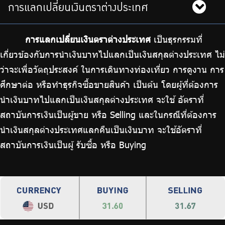
ร่วมงานกับเรา
การแลกเปลี่ยนเงินตราต่างประเทศ
ติดต่อเรา
การแลกเปลี่ยนเงินตราต่างประเทศ
เป็นธุรกรรมที่
เกี่ยวข้องกับการนำเงินบาทไปแลกเป็นเงินสกุลต่างประเทศ ไม่
ว่าจะเพื่อวัตถุประสงค์ ในการเดินทางท่องเที่ยว การดูงาน การ
ศึกษาต่อ หรือทำธุรกิจซื้อขายสินค้า เป็นต้น โดยผู้ที่ต้องการ
ไทย
|
Eng
นำเงินบาทไปแลกเป็นเงินสกุลต่างประเทศ จะใช้ อัตราที่
สถาบันการเงินเป็นผู้ขาย หรือ Selling และในกรณีที่ต้องการ
นำเงินสกุลต่างประเทศแลกคืนเป็นเงินบาท จะใช้อัตราที่
สถาบันการเงินเป็นผู้ รับซื้อ หรือ Buying