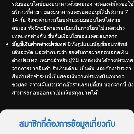
ระบบออนไลน์ของธนาคารด้วยตนเอง จะต้องสมัครขอใช้
บริการที่สาขา ของธนาคารและรอผลอนุมัติประมาณ 7-
14 วัน จึงจะสามารถโอนผ่านระบบออนไลน์ได้ด้วย
ตนเอง ทั้งนี้จะมีค่าธรรมเนียมในการโอนไปแต่ละประ
เทศแตกต่างกัน ขึ้นกับเงื่อนไขของแต่ละธนาคาร
บัญชีเงินฝากต่างประเทศ
มีทั้งรูปแบบบัญชีออมทรัพย์
เดินสะพัด และฝากประจำ รองรับการฝากถอนสกุลเงิน
ต่างประเทศ เหมาะสำหรับผู้ที่มี แหล่งเงินได้ต่างประเทศ
จากการขายสินค้า รับเงินเดือน เป็นต้น และต้องชำระค่า
สินค้าหรือชำระหนี้เป็นสกุลเงินต่างประเทศในอนาคต
ช่วยลด ความผันผวนจากอัตราแลกเปลี่ยน นอกจากนี้ ยัง
สามารถถอนออกมาเป็นเงินสกุลบาทได้
สมาชิกที่ต้องการข้อมูลเกี่ยวกับ