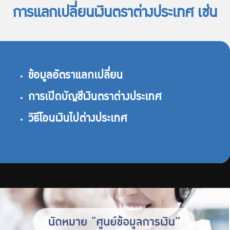
การแลกเปลี่ยนเงินตราต่างประเทศ เช่น
ข้อมูลอัตราแลกเปลี่ยน
การเปิดบัญชีเงินตราต่างประเทศ
วิธีโอนเงินไปต่างประเทศ