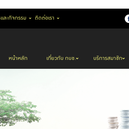
รและกิจกรรม
ติดต่อเรา
หน้าหลัก
เกี่ยวกับ กบข.
บริการสมาชิก