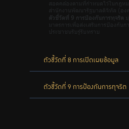
สอดคล้องตามที่กำหนดไว้ในกฎหม
สำนักงานพัฒนารัฐบาลดิจิทัล (อ
ตัวชี้วัดที่ 9 การป้องกันการทุจริต
มุ
มาตรการเพื่อส่งเสริมการป้องกัน
ประชาชนรับรู้รับทราบ
ตัวชี้วัดที่ 8 การเปิดเผยข้อมูล
ตัวชี้วัดที่ 9 การป้องกันการทุจริต