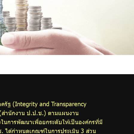
รัฐ (Integrity and Transparency
 (สำนักงาน ป.ป.ช.) ตามแผนงาน
การพัฒนาเพื่อยกระดับให้เป็นองค์กรที่มี
. ได้กำหนดเกณฑ์ในการประเมิน 3 ส่วน