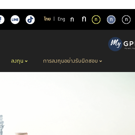
ไทย
|
Eng
ลงทุน
การลงทุนอย่างรับผิดชอบ