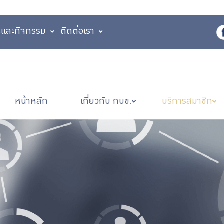
รและกิจกรรม
ติดต่อเรา
หน้าหลัก
เกี่ยวกับ กบข.
บริการสมาชิก