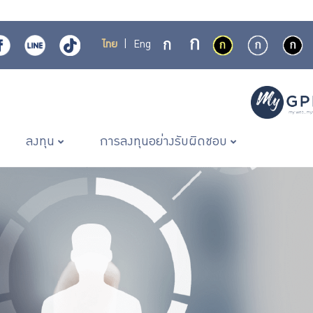
ไทย
|
Eng
ลงทุน
การลงทุนอย่างรับผิดชอบ