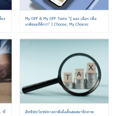
่ยง
My GPF & My GPF Twins "รู้ ลอง เลือก เพื่อ
เกษียณที่ดีกว่า" I Choose, My Choices
 ที่
สิทธิประโยชน์ทางภาษีเมื่อสิ้นสุดสมาชิกภาพ