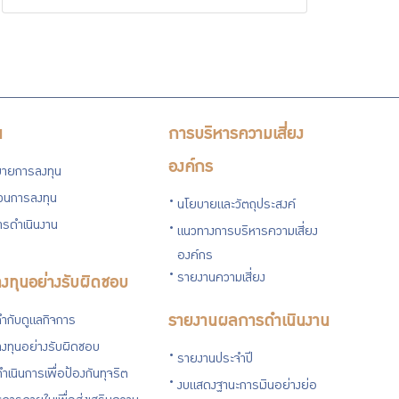
น
การบริหารความเสี่ยง
องค์กร
ายการลงทุน
่วนการลงทุน
นโยบายและวัตถุประสงค์
รดำเนินงาน
แนวทางการบริหารความเสี่ยง
องค์กร
รายงานความเสี่ยง
งทุนอย่างรับผิดชอบ
ำกับดูแลกิจการ
รายงานผลการดำเนินงาน
งทุนอย่างรับผิดชอบ
รายงานประจำปี
ำเนินการเพื่อป้องกันทุจริต
งบแสดงฐานะการเงินอย่างย่อ