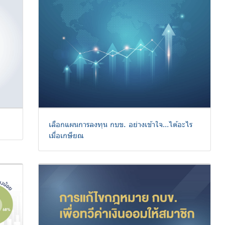
เลือกแผนการลงทุน กบข. อย่างเข้าใจ…ได้อะไร
เมื่อเกษียณ