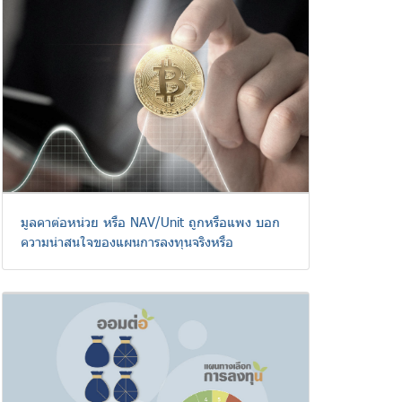
มูลคาต่อหน่วย หรือ NAV/Unit ถูกหรือแพง บอก
ความน่าสนใจของแผนการลงทุนจริงหรือ